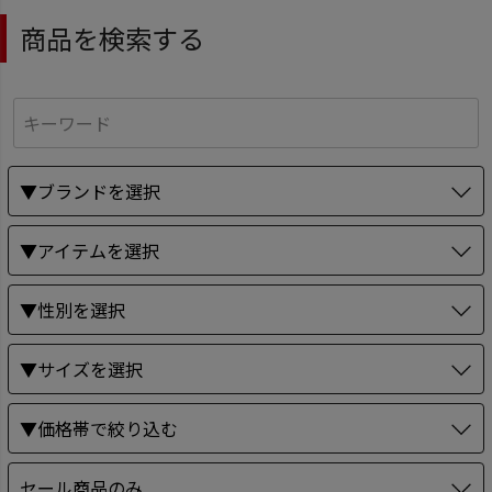
商品を検索する
▼ブランドを選択
▼アイテムを選択
▼性別を選択
▼サイズを選択
▼価格帯で絞り込む
セール商品のみ