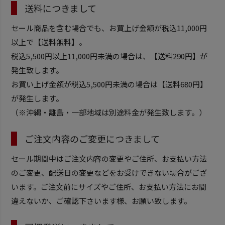
送料につきまして
セール商品を含む場合でも、お買上げ金額が税込11,000円
以上で【送料無料】。
税込5,500円以上11,000円未満の場合は、【送料290円】が
発生致します。
お買い上げ金額が税込5,500円未満の場合は【送料680円】
が発生します。
（※沖縄・離島・一部地域は別途料金が発生致します。）
ご注文内容のご変更につきまして
セール期間中はご注文内容の変更やご住所、お支払い方法
のご変更、配送日の変更などをお受けできない場合がござ
います。ご注文前にサイズやご住所、お支払い方法にお間
違えないか、ご確認下さいます様、お願い致します。