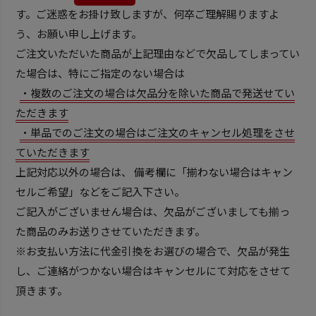
す。ご迷惑をお掛け致しますが、何卒ご理解賜りますよ
う、お願い申し上げます。
ご注文いただいた商品が上記理由などで欠品してしまってい
た場合は、特にご指定のない場合は
・複数のご注文の場合は欠品分を除いた商品で発送せてい
ただきます
・単品でのご注文の場合はご注文のキャンセル処理をさせ
ていただきます
上記対応以外の場合は、 備考欄に「揃わない場合はキャン
セルご希望」などをご記入下さい。
ご記入がございません場合は、欠品がございましても揃っ
た商品のみお送りさせていただきます。
※お支払い方法に代金引換をお選びの場合で、欠品が発生
し、ご連絡がつかない場合はキャンセルにて対応をさせて
頂きます。