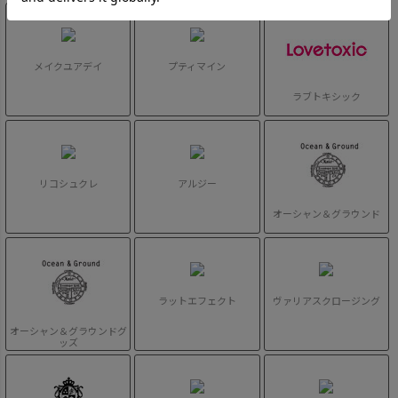
メイクユアデイ
プティマイン
ラブトキシック
リコシュクレ
アルジー
オーシャン＆グラウンド
ラットエフェクト
ヴァリアスクロージング
オーシャン＆グラウンドグ
ッズ