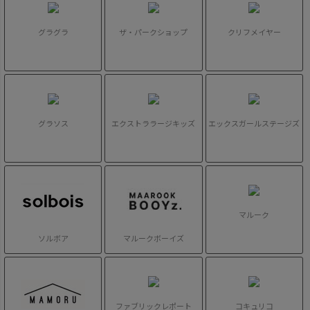
グラグラ
ザ・パークショップ
クリフメイヤー
グラソス
エクストララージキッズ
エックスガールステージズ
マルーク
ソルボア
マルークボーイズ
ファブリックレポート
コキュリコ