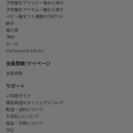
子供服をブランド一覧から探す
子供服をアイテム一覧から探す
ベビー服ギフト通販のCWTCH
新作
再入荷
予約
セール
my focus(よみもの)
会員登録/マイページ
会員登録
サポート
ご利用ガイド
商品発送のタイミングについて
配送・送料について
お支払いについて
返品・交換について
FAQ