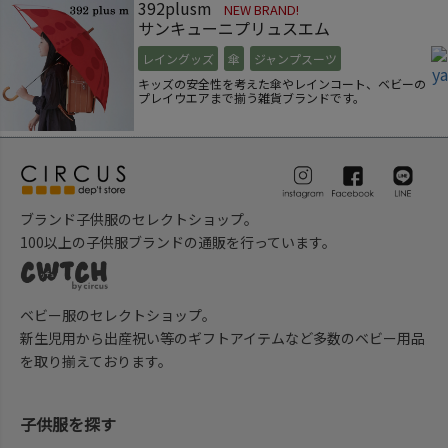
392plusm
NEW BRAND!
サンキューニプリュスエム
レイングッズ
傘
ジャンプスーツ
キッズの安全性を考えた傘やレインコート、ベビーの
プレイウエアまで揃う雑貨ブランドです。
ブランド子供服のセレクトショップ。
100以上の子供服ブランドの通販を行っています。
ベビー服のセレクトショップ。
新生児用から出産祝い等のギフトアイテムなど多数のベビー用品
を取り揃えております。
子供服を探す