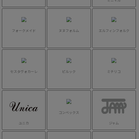
ミニマル
フォークメイド
ヌヌフォルム
エルフィンフォルク
セスタヴォカーレ
ピルック
ミチリコ
コンベックス
ユニカ
ジャム