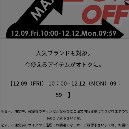
人気ブランドも対象。
今使えるアイテムがオトクに。
【12.09（FRI） 10：00 - 12.12（MON）09：
59 】
※セール期間中、確定後のキャンセルならびにご注文内容変更はできかねますので
予めご了承下さいませ。
必ず、ご注文前にサイズやご住所にお間違えないか、ご確認下さいます様、お願い