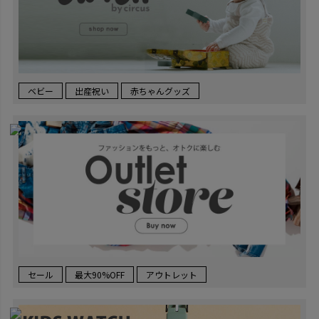
ベビー
出産祝い
赤ちゃんグッズ
セール
最大90%OFF
アウトレット