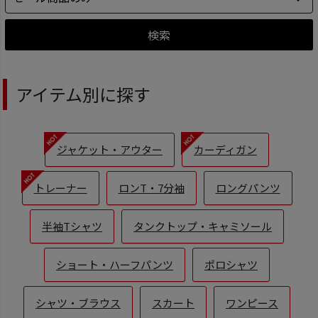
検索
アイテム別に探す
ジャケット・アウター
カーディガン
トレーナー
ロンT・7分袖
ロングパンツ
半袖Tシャツ
タンクトップ・キャミソール
ショート・ハーフパンツ
ポロシャツ
シャツ・ブラウス
スカート
ワンピース