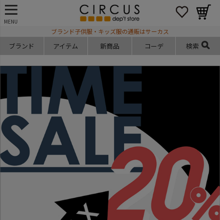
MENU
ブランド子供服・キッズ服の通販はサーカス
ブランド
アイテム
新商品
コーデ
検索