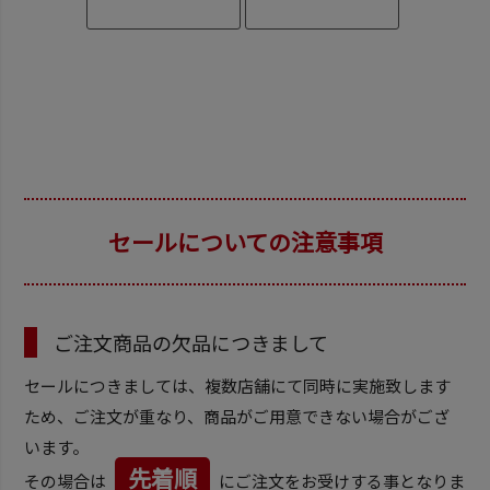
セールについての注意事項
ご注文商品の欠品につきまして
セールにつきましては、複数店舗にて同時に実施致します
ため、ご注文が重なり、商品がご用意できない場合がござ
います。
先着順
その場合は
にご注文をお受けする事となりま