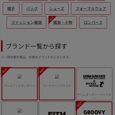
帽子
バッグ
シューズ
フォーマルウェア
ファッション雑貨
雑貨・小物
ロンパース
ブランド一覧から探す
※一部対象外商品、対象外ブランドがございます。
デニムアンドダンガリー
ゴートゥーハリウッド
デニムダンガリー×ミッキ
ー