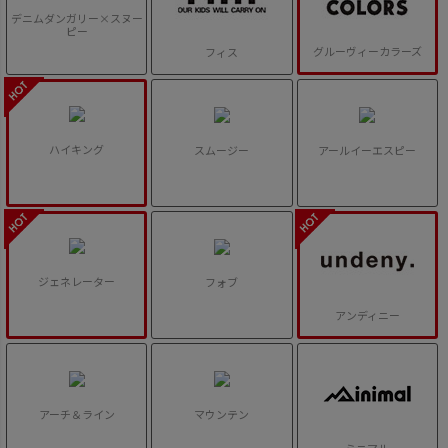
デニムダンガリー×スヌー
ピー
グルーヴィーカラーズ
フィス
ハイキング
スムージー
アールイーエスピー
ジェネレーター
フォブ
アンディニー
アーチ＆ライン
マウンテン