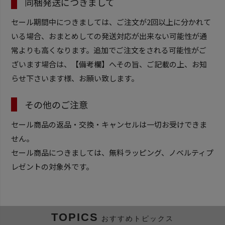
同梱発送につきまして
セール期間中につきましては、ご注文が2回以上に分かれて
いる場合、おまとめしての発送対応が出来ない可能性が通
常よりも高くなります。追加でご注文をされる可能性がご
ざいます場合は、【備考欄】へその旨、ご記載の上、お知
らせ下さいます様、お願い致します。
その他のご注意
セール商品の返品・交換・キャンセルは一切お受けできま
せん。
セール商品につきましては、無料ラッピング、ノベルティプ
レゼントの対象外です。
TOPICS
おすすめトピックス