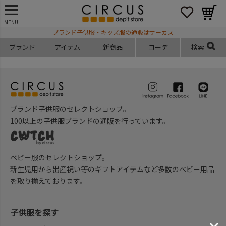
MENU
ブランド子供服・キッズ服の通販はサーカス
ブランド
アイテム
新商品
コーデ
検索
ブランド子供服のセレクトショップ。
100以上の子供服ブランドの通販を行っています。
ベビー服のセレクトショップ。
新生児用から出産祝い等のギフトアイテムなど多数のベビー用品
を取り揃えております。
子供服を探す