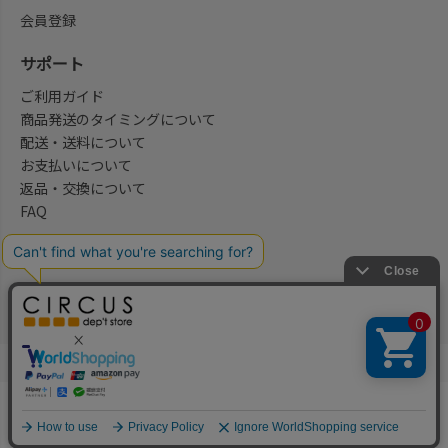
会員登録
サポート
ご利用ガイド
商品発送のタイミングについて
配送・送料について
お支払いについて
返品・交換について
FAQ
会社概要/お問合せ先
法律に基づく表示
ご利用規約
プライバシーポリシー
©2004-2026 子供服・キッズ服の通販Circus All Rights reserved.
何かお探しですか？