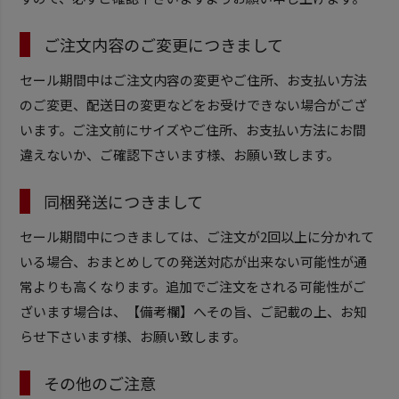
ご注文内容のご変更につきまして
セール期間中はご注文内容の変更やご住所、お支払い方法
のご変更、配送日の変更などをお受けできない場合がござ
います。ご注文前にサイズやご住所、お支払い方法にお間
違えないか、ご確認下さいます様、お願い致します。
同梱発送につきまして
セール期間中につきましては、ご注文が2回以上に分かれて
いる場合、おまとめしての発送対応が出来ない可能性が通
常よりも高くなります。追加でご注文をされる可能性がご
ざいます場合は、【備考欄】へその旨、ご記載の上、お知
らせ下さいます様、お願い致します。
その他のご注意