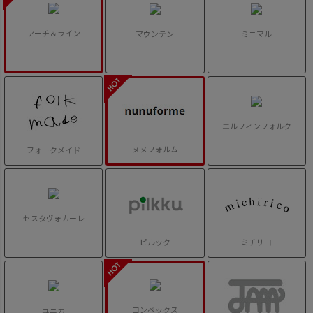
アーチ＆ライン
マウンテン
ミニマル
エルフィンフォルク
ヌヌフォルム
フォークメイド
セスタヴォカーレ
ピルック
ミチリコ
コンベックス
ユニカ