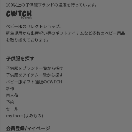
100以上の子供服ブランドの通販を行っています。
ベビー服のセレクトショップ。
新生児用から出産祝い等のギフトアイテムなど多数のベビー用品
を取り揃えております。
子供服を探す
子供服をブランド一覧から探す
子供服をアイテム一覧から探す
ベビー服ギフト通販のCWTCH
新作
再入荷
予約
セール
my focus(よみもの)
会員登録/マイページ