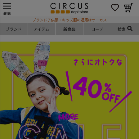
MENU
ブランド子供服・キッズ服の通販はサーカス
ブランド
アイテム
新商品
コーデ
検索