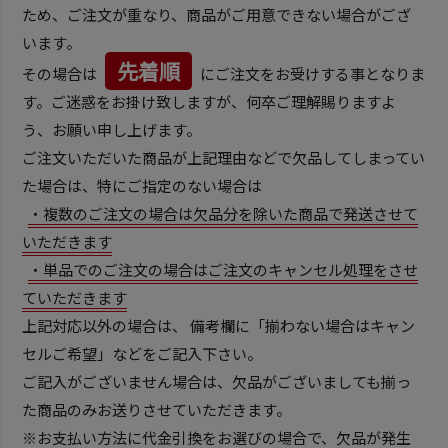
ため、ご注文が重なり、商品がご用意できない場合がござ
います。
先着順
その場合は
にご注文をお受けする事となりま
す。ご迷惑をお掛け致しますが、何卒ご理解賜りますよ
う、お願い申し上げます。
ご注文いただいた商品が上記理由などで欠品してしまってい
た場合は、特にご指定のない場合は
・複数のご注文の場合は欠品分を除いた商品で発送させて
いただきます
・単品でのご注文の場合はご注文のキャンセル処理をさせ
ていただきます
上記対応以外の場合は、 備考欄に「揃わない場合はキャン
セルご希望」などをご記入下さい。
ご記入がございません場合は、欠品がございましても揃っ
た商品のみお送りさせていただきます。
※お支払い方法に代金引換をお選びの場合で、欠品が発生