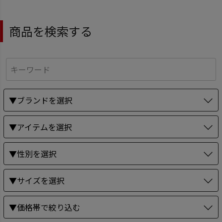
商品を検索する
▼ブランドを選択
▼アイテムを選択
▼性別を選択
▼サイズを選択
▼価格帯で絞り込む