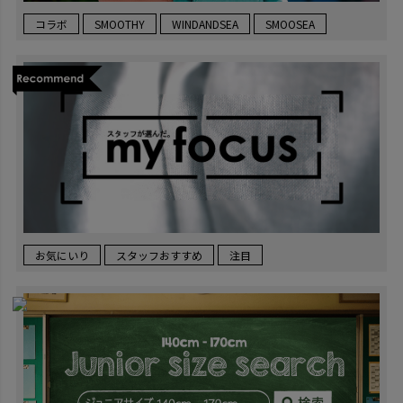
コラボ
SMOOTHY
WINDANDSEA
SMOOSEA
お気にいり
スタッフおすすめ
注目