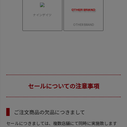
ナインゲイツ
OTHER BRAND
セールについての注意事項
ご注文商品の欠品につきまして
セールにつきましては、複数店舗にて同時に実施致します