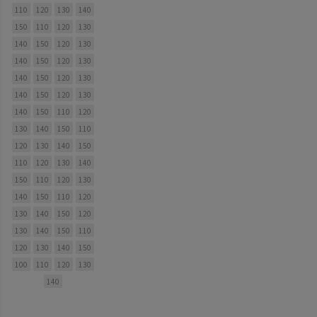
110
120
130
140
150
110
120
130
140
150
120
130
140
150
120
130
140
150
120
130
140
150
120
130
140
150
110
120
130
140
150
110
120
130
140
150
110
120
130
140
150
110
120
130
140
150
110
120
130
140
150
120
130
140
150
110
120
130
140
150
100
110
120
130
140