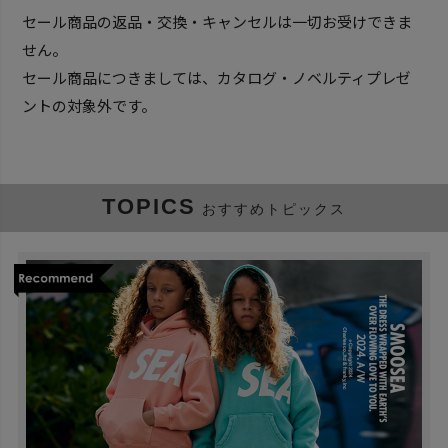
セール商品の返品・交換・キャンセルは一切お受けできま
せん。
セール商品につきましては、カタログ・ノベルティプレゼ
ントの対象外です。
TOPICS
おすすめトピックス