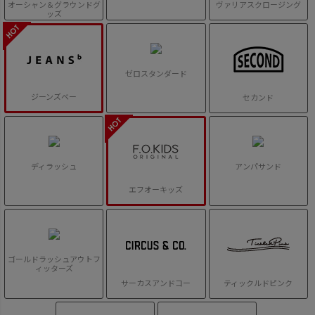
オーシャン＆グラウンドグ
ヴァリアスクロージング
ッズ
ゼロスタンダード
ジーンズベー
セカンド
ディラッシュ
アンパサンド
エフオーキッズ
ゴールドラッシュアウトフ
ィッターズ
サーカスアンドコー
ティックルドピンク