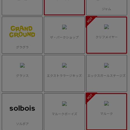
ジャム
クリフメイヤー
ザ・パークショップ
グラグラ
グラソス
エクストララージキッズ
エックスガールステージズ
マルーク
マルークボーイズ
ソルボア