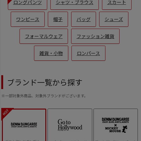
ロングパンツ
シャツ・ブラウス
スカート
ワンピース
帽子
バッグ
シューズ
フォーマルウェア
ファッション雑貨
雑貨・小物
ロンパース
ブランド一覧から探す
※一部対象外商品、対象外ブランドがございます。