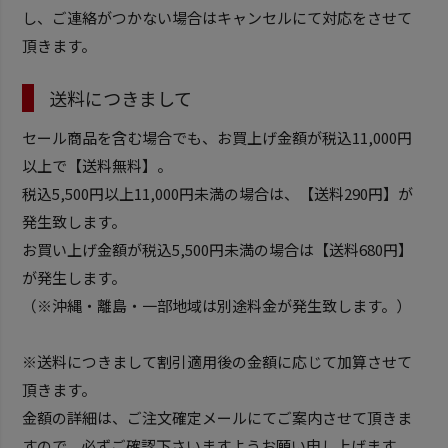
し、ご連絡がつかない場合はキャンセルにて対応をさせて
頂きます。
送料につきまして
セール商品を含む場合でも、お買上げ金額が税込11,000円
以上で【送料無料】。
税込5,500円以上11,000円未満の場合は、【送料290円】が
発生致します。
お買い上げ金額が税込5,500円未満の場合は【送料680円】
が発生します。
（※沖縄・離島・一部地域は別途料金が発生致します。）
※送料につきまして割引適用後の金額に応じて加算させて
頂きます。
金額の詳細は、ご注文確定メールにてご案内させて頂きま
すので、必ずご確認下さいますようお願い申し上げます。