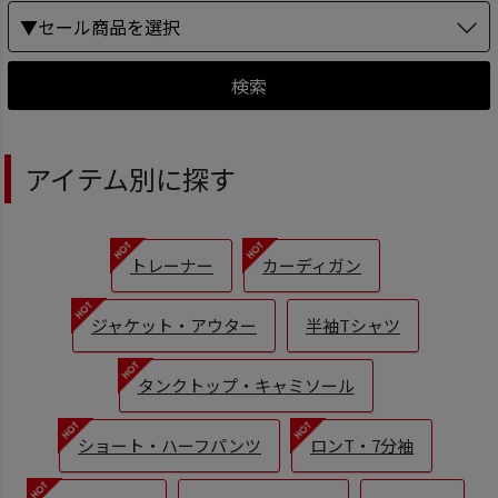
▼セール商品を選択
検索
アイテム別に探す
トレーナー
カーディガン
ジャケット・アウター
半袖Tシャツ
タンクトップ・キャミソール
ショート・ハーフパンツ
ロンT・7分袖