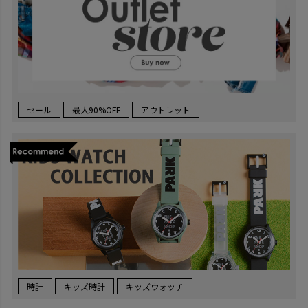
セール
最大90%OFF
アウトレット
時計
キッズ時計
キッズウォッチ