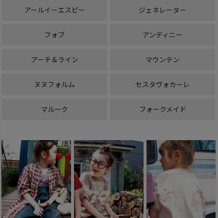
アールイーエスピー
ジェネレーター
フォブ
アンディニー
アーチ＆ライン
マウンテン
ヌヌフォルム
セスタヴォカーレ
マルーク
フォークメイド