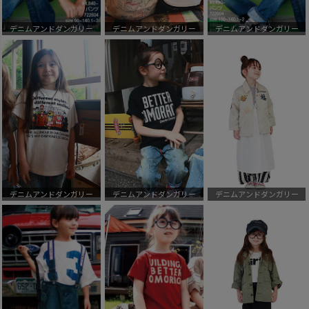
デニムアンドダンガリー
デニムアンドダンガリー
デニムアンドダンガリー
デニムアンドダンガリー
デニムアンドダンガリー
デニムアンドダンガリー