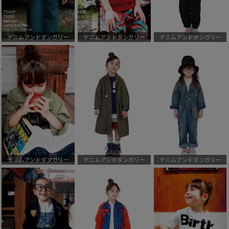
デニムアンドダンガリー
デニムアンドダンガリー
デニムアンドダンガリー
デニムアンドダンガリー
デニムアンドダンガリー
デニムアンドダンガリー