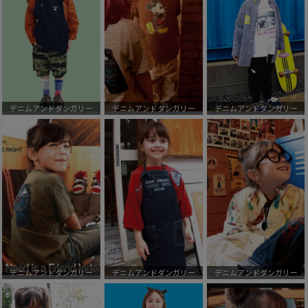
デニムアンドダンガリー
デニムアンドダンガリー
デニムアンドダンガリー
デニムアンドダンガリー
デニムアンドダンガリー
デニムアンドダンガリー