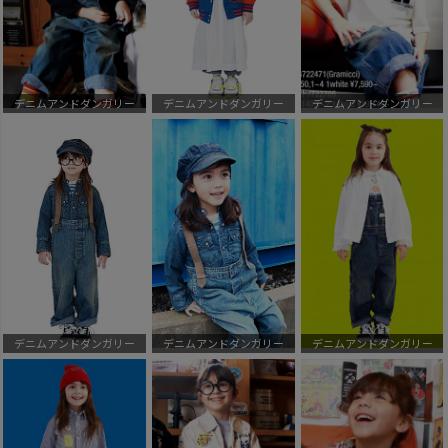
デニムアンドダンガリー
デニムアンドダンガリー
デニムアンドダンガリー
デニムアンドダンガリー
デニムアンドダンガリー
デニムアンドダンガリー