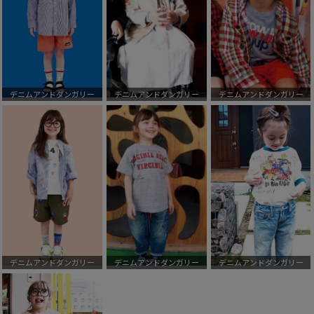
デニムアンドダンガリー
デニムアンドダンガリー
デニムアンドダンガリー
デニムアンドダンガリー
デニムアンドダンガリー
デニムアンドダンガリー