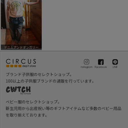
デニムアンドダンガリー
ブランド子供服のセレクトショップ。
100以上の子供服ブランドの通販を行っています。
ベビー服のセレクトショップ。
新生児用から出産祝い等のギフトアイテムなど多数のベビー用品
を取り揃えております。