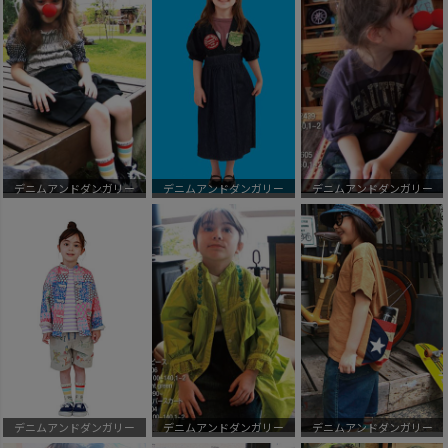
デニムアンドダンガリー
デニムアンドダンガリー
デニムアンドダンガリー
デニムアンドダンガリー
デニムアンドダンガリー
デニムアンドダンガリー