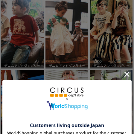
デニムアンドダンガリー
デニムアンドダンガリー
デニムアンドダンガリー