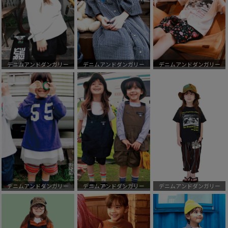
デニムアンドダンガリー
デニムアンドダンガリー
デニムアンドダンガリー
デニムアンドダンガリー
デニムアンドダンガリー
デニムアンドダンガリー