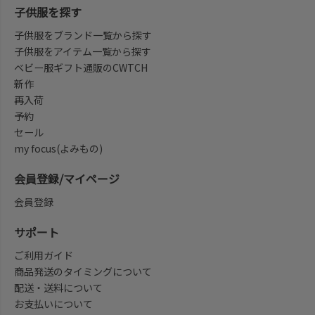
子供服を探す
子供服をブランド一覧から探す
子供服をアイテム一覧から探す
ベビー服ギフト通販のCWTCH
新作
再入荷
予約
セール
my focus(よみもの)
会員登録/マイページ
会員登録
サポート
ご利用ガイド
商品発送のタイミングについて
配送・送料について
お支払いについて