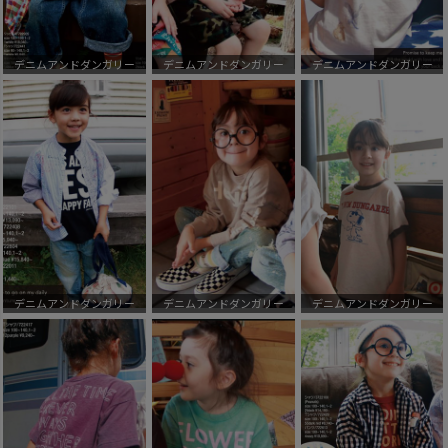
デニムアンドダンガリー
デニムアンドダンガリー
デニムアンドダンガリー
デニムアンドダンガリー
デニムアンドダンガリー
デニムアンドダンガリー