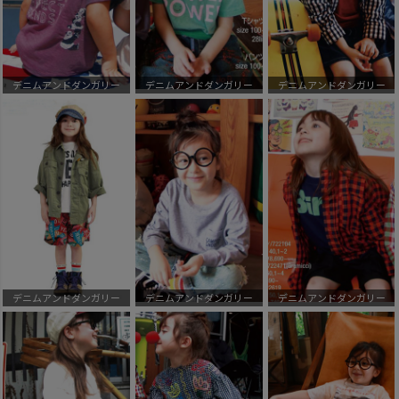
デニムアンドダンガリー
デニムアンドダンガリー
デニムアンドダンガリー
デニムアンドダンガリー
デニムアンドダンガリー
デニムアンドダンガリー