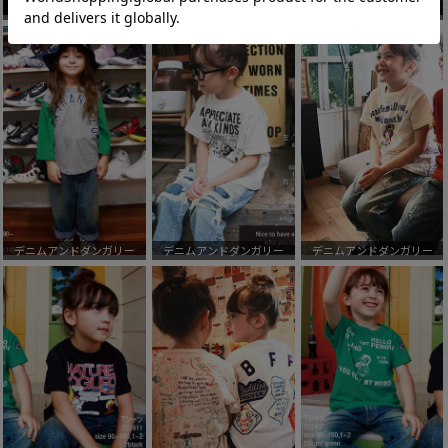
デニムアンドダンガリー
デニムアンドダンガリー
デニムアンドダンガリー
デニムアンドダンガリー
デニムアンドダンガリー
デニムアンドダンガリー