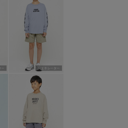
ター
ジェネレーター