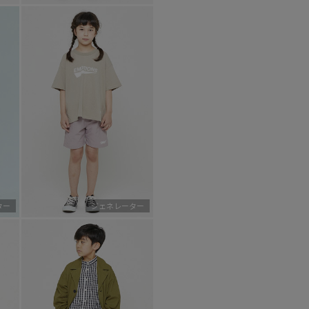
ター
ジェネレーター