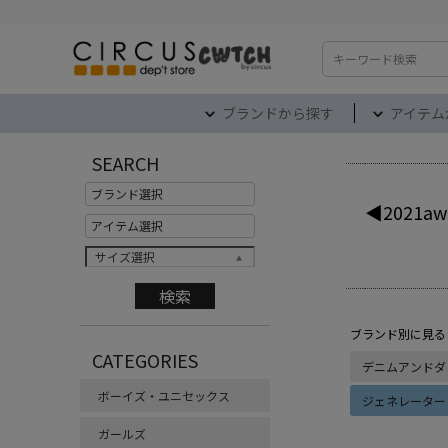
検索
ブランドから探す
アイテム
SEARCH
◀2021aw
サイズ選択
ブランド別に見る
CATEGORIES
デニムアンドダ
ボーイズ・ユニセックス
ジェネレーター
ガールズ