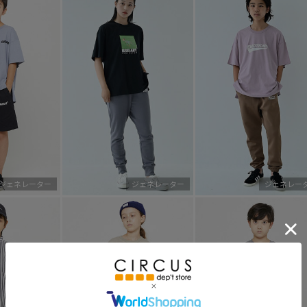
ジェネレーター
ジェネレーター
ジェネレー