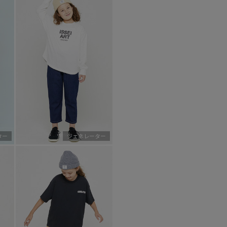
ター
ジェネレーター