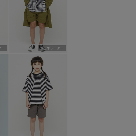
ター
ジェネレーター