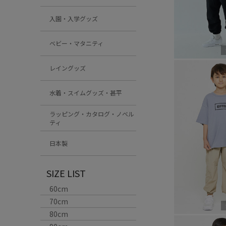
入園・入学グッズ
ベビー・マタニティ
レイングッズ
水着・スイムグッズ・甚平
ラッピング・カタログ・ノベル
ティ
日本製
SIZE LIST
60cm
70cm
80cm