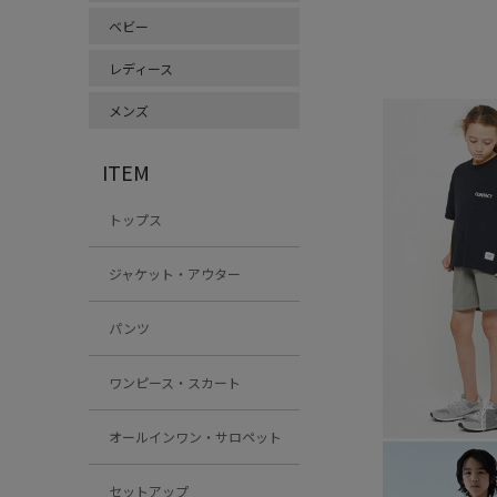
ベビー
レディース
メンズ
ITEM
トップス
ジャケット・アウター
パンツ
ワンピース・スカート
オールインワン・サロペット
セットアップ