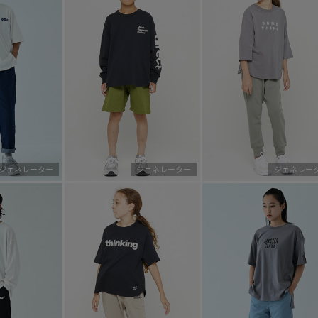
ジェネレーター
ジェネレーター
ジェネレー