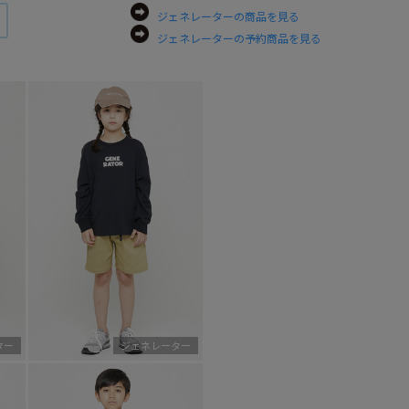
ジェネレーターの商品を見る
ジェネレーターの予約商品を見る
ター
ジェネレーター