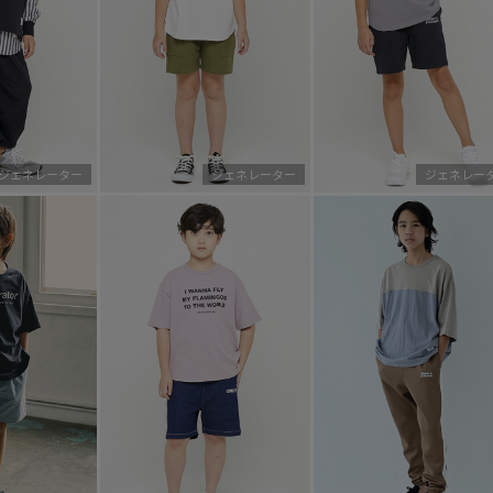
ジェネレーター
ジェネレーター
ジェネレー