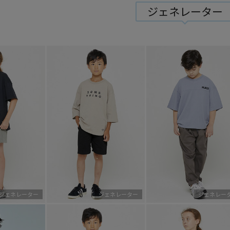
ジェネレーター
ジェネレーター
ジェネレーター
ジェネレー