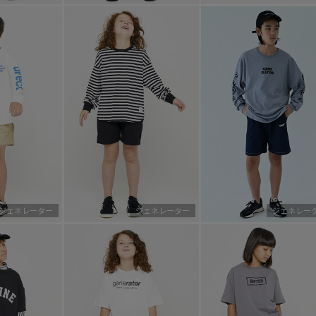
ジェネレーター
ジェネレーター
ジェネレー