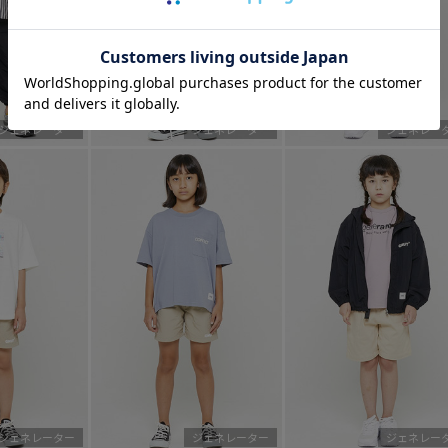
ジェネレーター
ジェネレーター
ジェネレー
ジェネレーター
ジェネレーター
ジェネレー