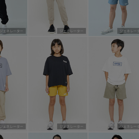
ジェネレーター
ジェネレーター
ジェネレー
ジェネレーター
ジェネレーター
ジェネレー