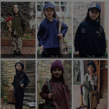
フィス
フィス
フィス