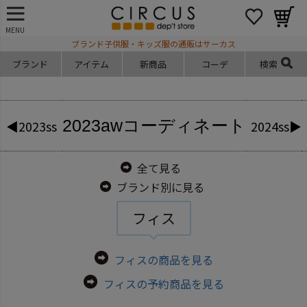
MENU
ブランド子供服・キッズ服の通販はサーカス
ブランド
アイテム
新商品
コーデ
検索
2023aw
コーディネート
◀2023ss
2024ss▶
全て見る
ブランド別に見る
フィス
フィスの商品を見る
フィスの予約商品を見る