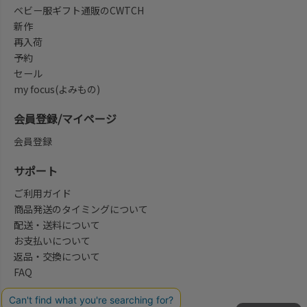
ベビー服ギフト通販のCWTCH
新作
再入荷
予約
セール
my focus(よみもの)
会員登録/マイページ
会員登録
サポート
ご利用ガイド
商品発送のタイミングについて
配送・送料について
お支払いについて
返品・交換について
FAQ
会社概要/お問合せ先