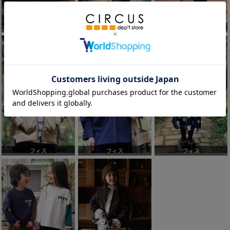
フィス
フィス
フィス
フィス
フィス
フィス