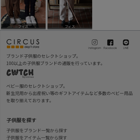
フィス
フィス
ブランド子供服のセレクトショップ。
100以上の子供服ブランドの通販を行っています。
ベビー服のセレクトショップ。
新生児用から出産祝い等のギフトアイテムなど多数のベビー用品
を取り揃えております。
子供服を探す
子供服をブランド一覧から探す
子供服をアイテム一覧から探す