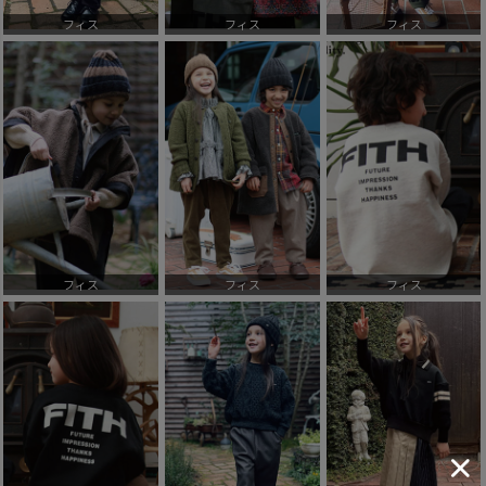
フィス
フィス
フィス
フィス
フィス
フィス