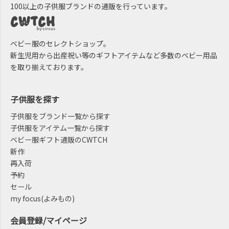
100以上の子供服ブランドの通販を行っています。
ベビー服のセレクトショップ。
新生児用から出産祝い等のギフトアイテムなど多数のベビー用品
を取り揃えております。
子供服を探す
子供服をブランド一覧から探す
子供服をアイテム一覧から探す
ベビー服ギフト通販のCWTCH
新作
再入荷
予約
セール
my focus(よみもの)
会員登録/マイページ