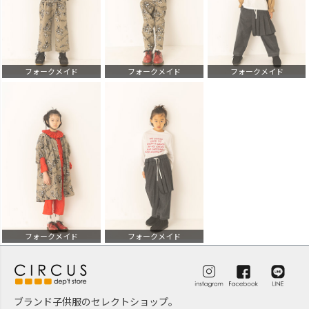
フォークメイド
フォークメイド
フォークメイド
フォークメイド
フォークメイド
ブランド子供服のセレクトショップ。