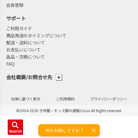
会員登録
サポート
ご利用ガイド
商品発送のタイミングについて
配送・送料について
お支払いについて
返品・交換について
FAQ
会社概要/お問合せ先
法律に基づく表示
ご利用規約
プライバシーポリシー
©2004-2026 子供服・キッズ服の通販Circus All Rights reserved.
何かお探しですか？