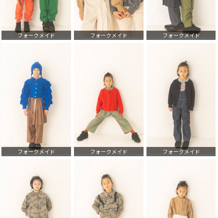
フォークメイド
フォークメイド
フォークメイド
フォークメイド
フォークメイド
フォークメイド