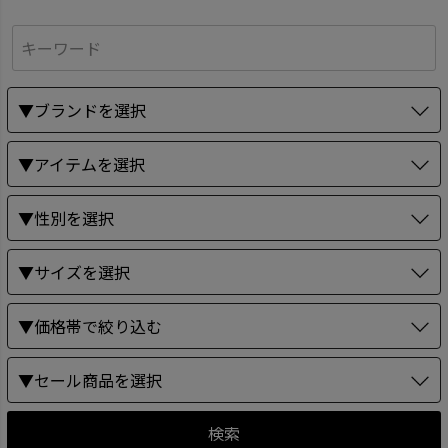
▼ブランドを選択
▼アイテムを選択
▼性別を選択
▼サイズを選択
▼価格帯で絞り込む
▼セール商品を選択
検索