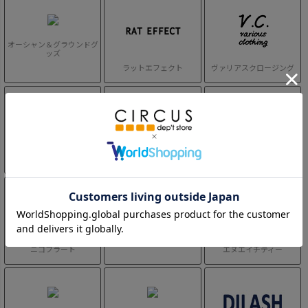
オーシャン＆グラウンドグ
ッズ
ラットエフェクト
ヴァリアスクロージング
ジーンズベー
ゼロスタンダード
セカンド
チークルーム
ニコフラート
エヌエイチティー