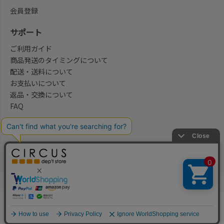
会員登録
サポート
ご利用ガイド
商品発送のタイミングについて
配送・送料について
お支払いについて
返品・交換について
FAQ
会社概要/お問合せ先
法律に基づく表示
ご利用規約
プライバシーポリシー
©2004-2026 子供服・キッズ服の通販Circus All Rights reserved.
何かお探しですか？