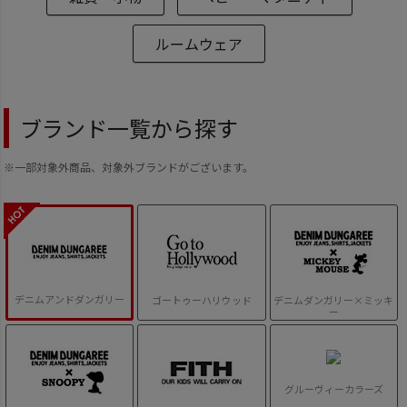
ルームウェア
ブランド一覧から探す
※一部対象外商品、対象外ブランドがございます。
デニムアンドダンガリー
ゴートゥーハリウッド
デニムダンガリー×ミッキ
ー
グルーヴィーカラーズ