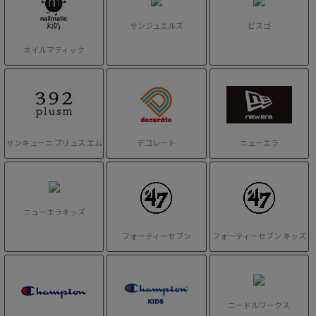
サンジュエルズ
ビスゴ
ネイルマティック
サンキューニ プリュス エム
デコレート
ニューエラ
ニューエラキッズ
フォーティーセブン
フォーティーセブン キッズ
ニードルワークス