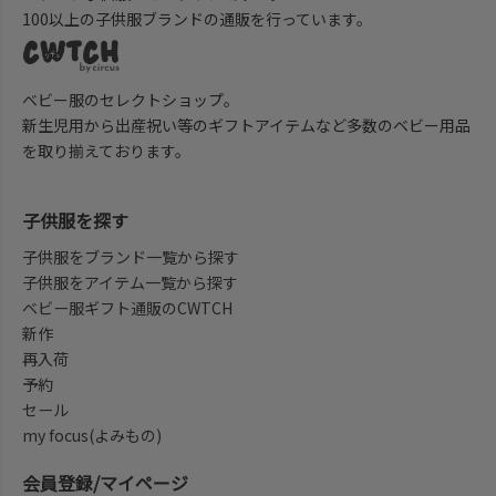
100以上の子供服ブランドの通販を行っています。
ベビー服のセレクトショップ。
新生児用から出産祝い等のギフトアイテムなど多数のベビー用品
を取り揃えております。
子供服を探す
子供服をブランド一覧から探す
子供服をアイテム一覧から探す
ベビー服ギフト通販のCWTCH
新作
再入荷
予約
セール
my focus(よみもの)
会員登録/マイページ