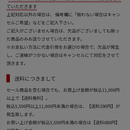
ていただきます
上記対応以外の場合は、 備考欄に「揃わない場合はキャン
セルご希望」などをご記入下さい。
ご記入がございません場合は、欠品がございましても揃っ
た商品のみお送りさせていただきます。
※お支払い方法に代金引換をお選びの場合で、欠品が発生
し、ご連絡がつかない場合はキャンセルにて対応をさせて
頂きます。
送料につきまして
セール商品を含む場合でも、お買上げ金額が税込11,000円
以上で【送料無料】。
税込5,500円以上11,000円未満の場合は、【送料290円】が
発生致します。
お買い上げ金額が税込5,500円未満の場合は【送料680円】