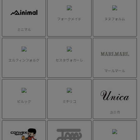
フォークメイド
ヌヌフォルム
ミニマル
エルフィンフォルク
セスタヴォカーレ
マールマール
ピルック
ミチリコ
ユニカ