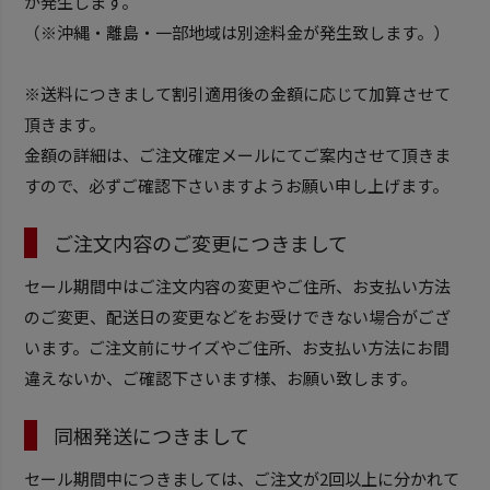
が発生します。
（※沖縄・離島・一部地域は別途料金が発生致します。）
※送料につきまして割引適用後の金額に応じて加算させて
頂きます。
金額の詳細は、ご注文確定メールにてご案内させて頂きま
すので、必ずご確認下さいますようお願い申し上げます。
ご注文内容のご変更につきまして
セール期間中はご注文内容の変更やご住所、お支払い方法
のご変更、配送日の変更などをお受けできない場合がござ
います。ご注文前にサイズやご住所、お支払い方法にお間
違えないか、ご確認下さいます様、お願い致します。
同梱発送につきまして
セール期間中につきましては、ご注文が2回以上に分かれて