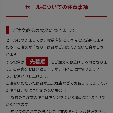
セールについての注意事項
ご注文商品の欠品につきまして
セールにつきましては、複数店舗にて同時に実施致します
ため、ご注文が重なり、商品がご用意できない場合がござ
います。
先着順
その場合は
にご注文をお受けする事となりま
す。ご迷惑をお掛け致しますが、何卒ご理解賜りますよ
う、お願い申し上げます。
ご注文いただいた商品が上記理由などで欠品してしまってい
た場合は、特にご指定のない場合は
・複数のご注文の場合は欠品分を除いた商品で発送させて
いただきます
・単品でのご注文の場合はご注文のキャンセル処理をさせ