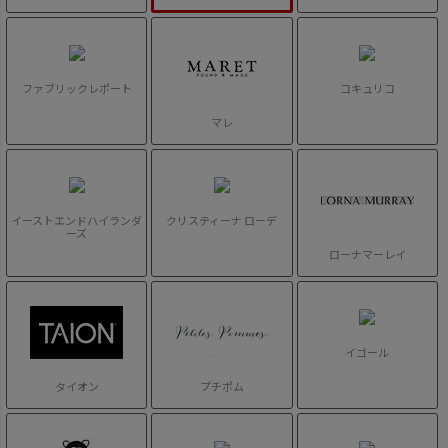
ファブリックレポート
コキュリコ
マレ
イーストエンドハイランダ
クリスティーナ ローデ
ーズ
ローナマーレイ
イゴール
タイオン
プチポム