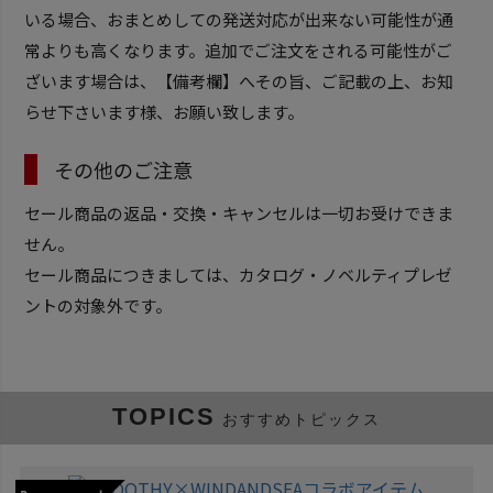
いる場合、おまとめしての発送対応が出来ない可能性が通
常よりも高くなります。追加でご注文をされる可能性がご
ざいます場合は、【備考欄】へその旨、ご記載の上、お知
らせ下さいます様、お願い致します。
その他のご注意
セール商品の返品・交換・キャンセルは一切お受けできま
せん。
セール商品につきましては、カタログ・ノベルティプレゼ
ントの対象外です。
TOPICS
おすすめトピックス