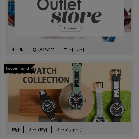
セール
最大90%OFF
アウトレット
時計
キッズ時計
キッズウォッチ