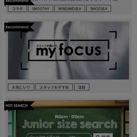
コラボ
SMOOTHY
WINDANDSEA
SMOOSEA
お気にいり
スタッフおすすめ
注目