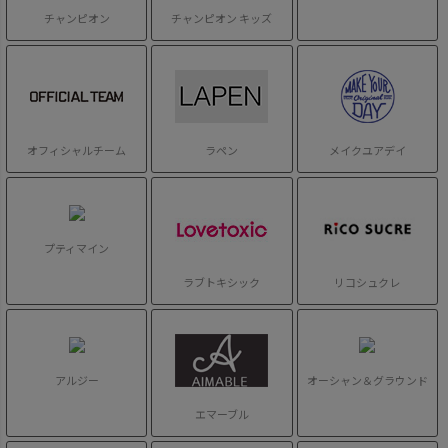
チャンピオン
チャンピオン キッズ
オフィシャルチーム
ラペン
メイクユアデイ
プティマイン
ラブトキシック
リコシュクレ
アルジー
オーシャン＆グラウンド
エマーブル