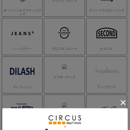
ラットエフェクト
オーシャン＆グラウンドグ
ヴァリアスクロージング
ッズ
ジーンズベー
ゼロスタンダード
セカンド
エフオーキッズ
ディラッシュ
アンパサンド
サーカスアンドコー
ゴールドラッシュアウトフ
ティックルドピンク
ィッターズ