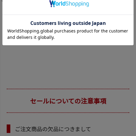
OTHER BRAND
ナインゲイツ
セールについての注意事項
ご注文商品の欠品につきまして