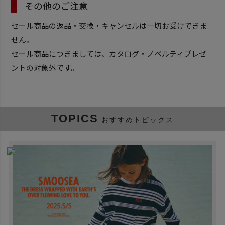
その他のご注意
セール商品の返品・交換・キャンセルは一切お受けできま
せん。
セール商品につきましては、カタログ・ノベルティプレゼ
ントの対象外です。
TOPICS
おすすめトピックス