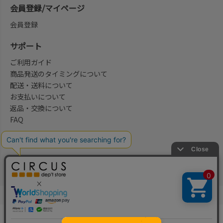
会員登録/マイページ
会員登録
サポート
ご利用ガイド
商品発送のタイミングについて
配送・送料について
お支払いについて
返品・交換について
FAQ
会社概要/お問合せ先
法律に基づく表示
ご利用規約
プライバシーポリシー
©2004-2026 子供服・キッズ服の通販Circus All Rights reserved.