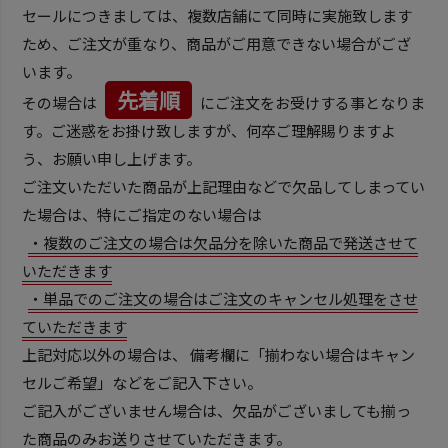
セールにつきましては、複数店舗にて同時に実施致します
ため、ご注文が重なり、商品がご用意できない場合がござ
います。
先着順
その場合は
にご注文をお受けする事となりま
す。ご迷惑をお掛け致しますが、何卒ご理解賜りますよ
う、お願い申し上げます。
ご注文いただいた商品が上記理由などで欠品してしまってい
た場合は、特にご指定のない場合は
・複数のご注文の場合は欠品分を除いた商品で発送させて
いただきます
・単品でのご注文の場合はご注文のキャンセル処理をさせ
ていただきます
上記対応以外の場合は、 備考欄に「揃わない場合はキャン
セルご希望」などをご記入下さい。
ご記入がございません場合は、欠品がございましても揃っ
た商品のみお送りさせていただきます。