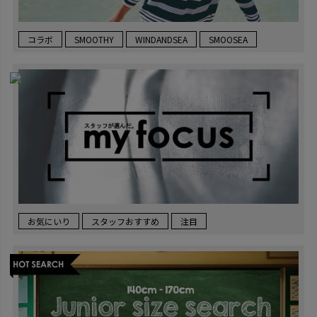
コラボ
SMOOTHY
WINDANDSEA
SMOOSEA
お気にいり
スタッフおすすめ
注目