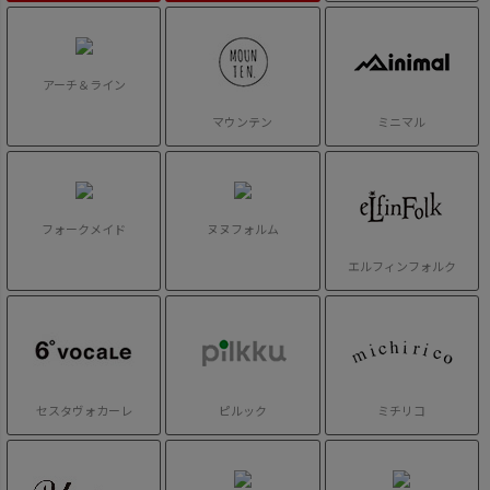
アーチ＆ライン
マウンテン
ミニマル
フォークメイド
ヌヌフォルム
エルフィンフォルク
セスタヴォカーレ
ピルック
ミチリコ