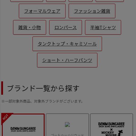
フォーマルウェア
ファッション雑貨
雑貨・小物
ロンパース
半袖Tシャツ
タンクトップ・キャミソール
ショート・ハーフパンツ
ブランド一覧から探す
※一部対象外商品、対象外ブランドがございます。
ゴートゥーハリウッド