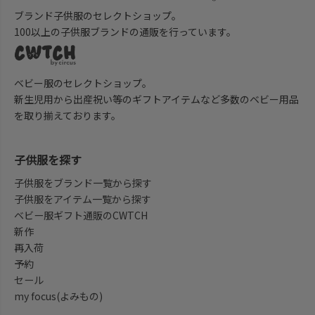
ブランド子供服のセレクトショップ。
100以上の子供服ブランドの通販を行っています。
ベビー服のセレクトショップ。
新生児用から出産祝い等のギフトアイテムなど多数のベビー用品
を取り揃えております。
子供服を探す
子供服をブランド一覧から探す
子供服をアイテム一覧から探す
ベビー服ギフト通販のCWTCH
新作
再入荷
予約
セール
my focus(よみもの)