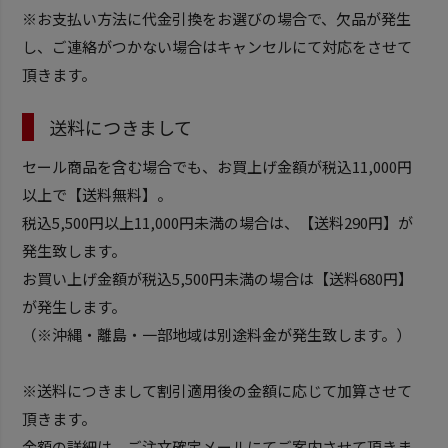
※お支払い方法に代金引換をお選びの場合で、欠品が発生
し、ご連絡がつかない場合はキャンセルにて対応をさせて
頂きます。
送料につきまして
セール商品を含む場合でも、お買上げ金額が税込11,000円
以上で【送料無料】。
税込5,500円以上11,000円未満の場合は、【送料290円】が
発生致します。
お買い上げ金額が税込5,500円未満の場合は【送料680円】
が発生します。
（※沖縄・離島・一部地域は別途料金が発生致します。）
※送料につきまして割引適用後の金額に応じて加算させて
頂きます。
金額の詳細は、ご注文確定メールにてご案内させて頂きま