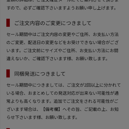
すので、必ずご確認下さいますようお願い申し上げます。
ご注文内容のご変更につきまして
セール期間中はご注文内容の変更やご住所、お支払い方法
のご変更、配送日の変更などをお受けできない場合がござ
います。ご注文前にサイズやご住所、お支払い方法にお間
違えないか、ご確認下さいます様、お願い致します。
同梱発送につきまして
セール期間中につきましては、ご注文が2回以上に分かれて
いる場合、おまとめしての発送対応が出来ない可能性が通
常よりも高くなります。追加でご注文をされる可能性がご
ざいます場合は、【備考欄】へその旨、ご記載の上、お知
らせ下さいます様、お願い致します。