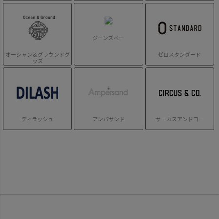
ジーンズベー
オーシャン＆グラウンドグ
ゼロスタンダード
ッズ
ディラッシュ
アンパサンド
サーカスアンドコー