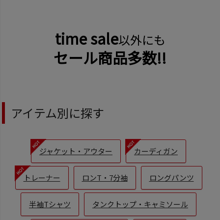
time sale
以外にも
セール商品多数!!
アイテム別に探す
ジャケット・アウター
カーディガン
トレーナー
ロンT・7分袖
ロングパンツ
半袖Tシャツ
タンクトップ・キャミソール