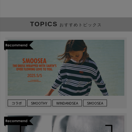
TOPICS
おすすめトピックス
コラボ
SMOOTHY
WINDANDSEA
SMOOSEA