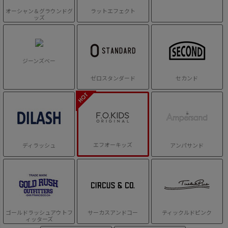
オーシャン＆グラウンドグ
ラットエフェクト
ッズ
ジーンズベー
ゼロスタンダード
セカンド
エフオーキッズ
ディラッシュ
アンパサンド
ゴールドラッシュアウトフ
サーカスアンドコー
ティックルドピンク
ィッターズ