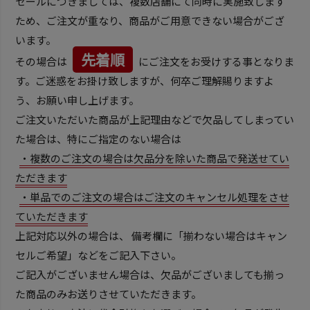
セールにつきましては、複数店舗にて同時に実施致します
ため、ご注文が重なり、商品がご用意できない場合がござ
います。
先着順
その場合は
にご注文をお受けする事となりま
す。ご迷惑をお掛け致しますが、何卒ご理解賜りますよ
う、お願い申し上げます。
ご注文いただいた商品が上記理由などで欠品してしまってい
た場合は、特にご指定のない場合は
・複数のご注文の場合は欠品分を除いた商品で発送せてい
ただきます
・単品でのご注文の場合はご注文のキャンセル処理をさせ
ていただきます
上記対応以外の場合は、 備考欄に「揃わない場合はキャン
セルご希望」などをご記入下さい。
ご記入がございません場合は、欠品がございましても揃っ
た商品のみお送りさせていただきます。