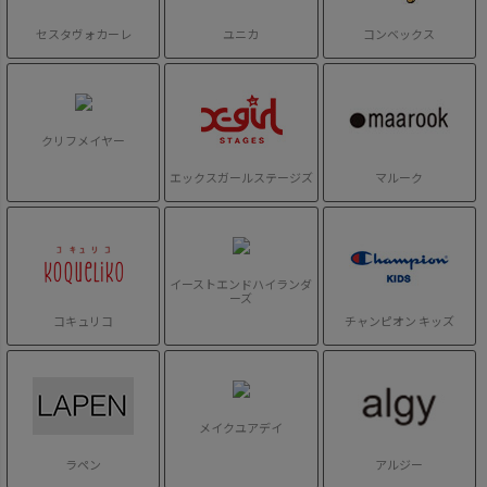
セスタヴォカーレ
ユニカ
コンベックス
クリフメイヤー
エックスガールステージズ
マルーク
イーストエンドハイランダ
ーズ
コキュリコ
チャンピオン キッズ
メイクユアデイ
ラペン
アルジー