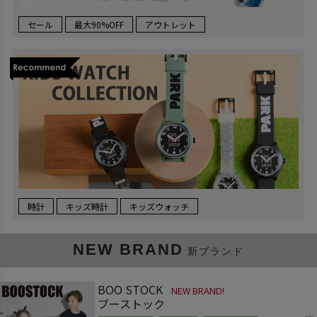
セール
最大90%OFF
アウトレット
時計
キッズ時計
キッズウォッチ
NEW BRAND
新ブランド
BOO STOCK
NEW BRAND!
ブーストック