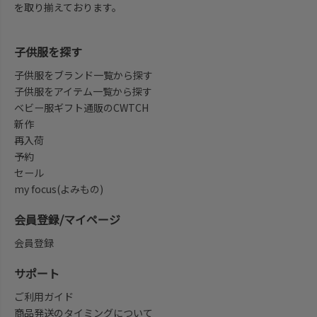
を取り揃えております。
子供服を探す
子供服をブランド一覧から探す
子供服をアイテム一覧から探す
ベビー服ギフト通販のCWTCH
新作
再入荷
予約
セール
my focus(よみもの)
会員登録/マイページ
会員登録
サポート
ご利用ガイド
商品発送のタイミングについて