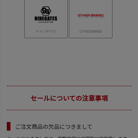
ナインゲイツ
OTHER BRAND
セールについての注意事項
ご注文商品の欠品につきまして