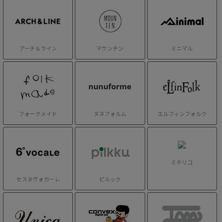
アーチ＆ライン
マウンテン
ミニマル
フォークメイド
ヌヌフォルム
エルフィンフォルク
ミチリコ
セスタヴォカーレ
ピルック