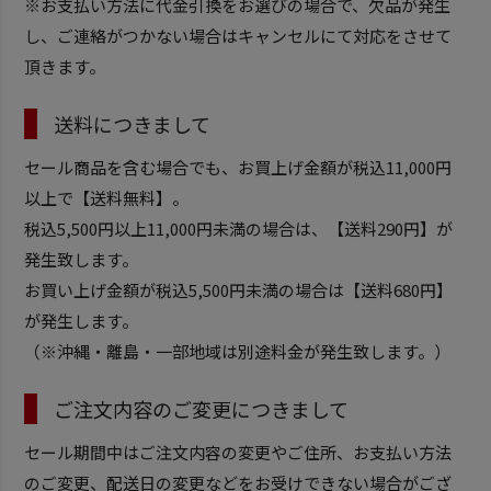
※お支払い方法に代金引換をお選びの場合で、欠品が発生
し、ご連絡がつかない場合はキャンセルにて対応をさせて
頂きます。
送料につきまして
セール商品を含む場合でも、お買上げ金額が税込11,000円
以上で【送料無料】。
税込5,500円以上11,000円未満の場合は、【送料290円】が
発生致します。
お買い上げ金額が税込5,500円未満の場合は【送料680円】
が発生します。
（※沖縄・離島・一部地域は別途料金が発生致します。）
ご注文内容のご変更につきまして
セール期間中はご注文内容の変更やご住所、お支払い方法
のご変更、配送日の変更などをお受けできない場合がござ