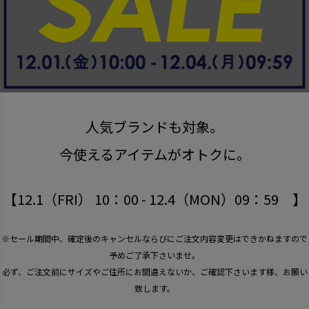
人気ブランドも対象。
今使えるアイテムがオトクに。
【12.1（FRI） 10：00 - 12.4（MON）09：59 】
※セール期間中、確定後のキャンセルならびにご注文内容変更はできかねますので
予めご了承下さいませ。
必ず、ご注文前にサイズやご住所にお間違えないか、ご確認下さいます様、お願い
致します。