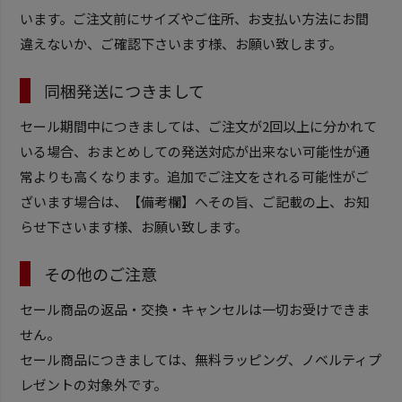
います。ご注文前にサイズやご住所、お支払い方法にお間
違えないか、ご確認下さいます様、お願い致します。
同梱発送につきまして
セール期間中につきましては、ご注文が2回以上に分かれて
いる場合、おまとめしての発送対応が出来ない可能性が通
常よりも高くなります。追加でご注文をされる可能性がご
ざいます場合は、【備考欄】へその旨、ご記載の上、お知
らせ下さいます様、お願い致します。
その他のご注意
セール商品の返品・交換・キャンセルは一切お受けできま
せん。
セール商品につきましては、無料ラッピング、ノベルティプ
レゼントの対象外です。