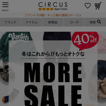
MENU
ブランド子供服・キッズ服の通販はサーカス
ブランド
アイテム
新商品
コーデ
検索