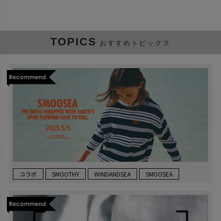
TOPICS
おすすめトピックス
コラボ
SMOOTHY
WINDANDSEA
SMOOSEA