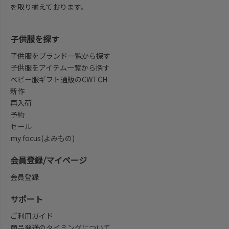
を取り揃えております。
子供服を探す
子供服をブランド一覧から探す
子供服をアイテム一覧から探す
ベビー服ギフト通販のCWTCH
新作
再入荷
予約
セール
my focus(よみもの)
会員登録/マイページ
会員登録
サポート
ご利用ガイド
商品発送のタイミングについて