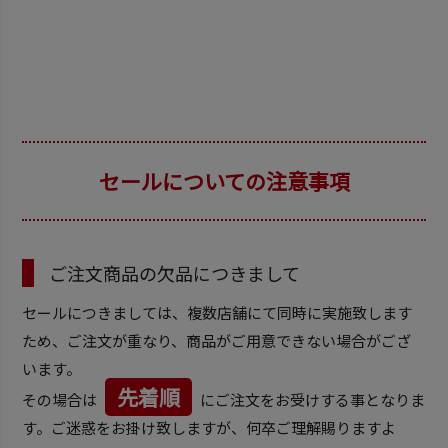
セールについての注意事項
ご注文商品の欠品につきまして
セールにつきましては、複数店舗にて同時に実施致します
ため、ご注文が重なり、商品がご用意できない場合がござ
います。
先着順
その場合は
にご注文をお受けする事となりま
す。ご迷惑をお掛け致しますが、何卒ご理解賜りますよ