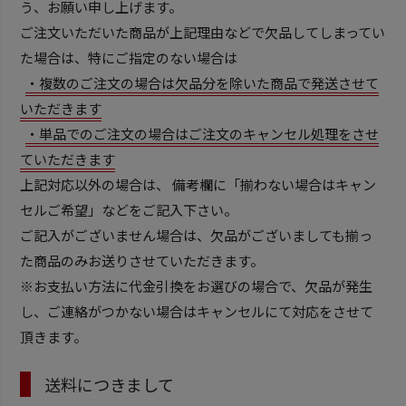
う、お願い申し上げます。
ご注文いただいた商品が上記理由などで欠品してしまってい
た場合は、特にご指定のない場合は
・複数のご注文の場合は欠品分を除いた商品で発送させて
いただきます
・単品でのご注文の場合はご注文のキャンセル処理をさせ
ていただきます
上記対応以外の場合は、 備考欄に「揃わない場合はキャン
セルご希望」などをご記入下さい。
ご記入がございません場合は、欠品がございましても揃っ
た商品のみお送りさせていただきます。
※お支払い方法に代金引換をお選びの場合で、欠品が発生
し、ご連絡がつかない場合はキャンセルにて対応をさせて
頂きます。
送料につきまして