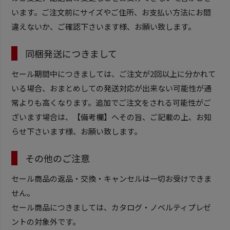
います。ご注文前にサイズやご住所、お支払い方法にお間
違えないか、ご確認下さいます様、お願い致します。
同梱発送につきまして
セール期間中につきましては、ご注文が2回以上に分かれて
いる場合、おまとめしての発送対応が出来ない可能性が通
常よりも高くなります。追加でご注文をされる可能性がご
ざいます場合は、【備考欄】へその旨、ご記載の上、お知
らせ下さいます様、お願い致します。
その他のご注意
セール商品の返品・交換・キャンセルは一切お受けできま
せん。
セール商品につきましては、カタログ・ノベルティプレゼ
ントの対象外です。