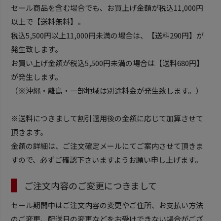
セール商品を含む場合でも、お買上げ金額が税込11,000円
以上で【送料無料】。
税込5,500円以上11,000円未満の場合は、【送料290円】が
発生致します。
お買い上げ金額が税込5,500円未満の場合は【送料680円】
が発生します。
（※沖縄・離島・一部地域は別途料金が発生致します。）
※送料につきまして割引適用後の金額に応じて加算させて
頂きます。
金額の詳細は、ご注文確定メールにてご案内させて頂きま
すので、必ずご確認下さいますようお願い申し上げます。
ご注文内容のご変更につきまして
セール期間中はご注文内容の変更やご住所、お支払い方法
のご変更、配送日の変更などをお受けできない場合がござ