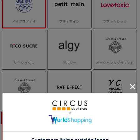
メイクユアデイ
プティマイン
ラブトキシック
リコシュクレ
アルジー
オーシャン＆グラウンド
オーシャン＆グラウンドグ
ラットエフェクト
ヴァリアスクロージング
ッズ