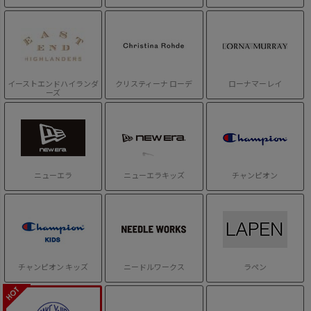
イーストエンドハイランダ
クリスティーナ ローデ
ローナマーレイ
ーズ
ニューエラ
ニューエラキッズ
チャンピオン
チャンピオン キッズ
ニードルワークス
ラペン