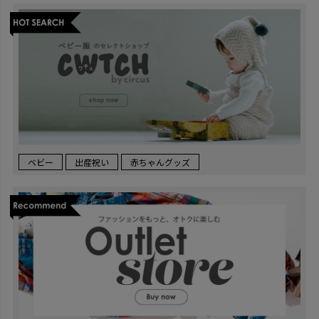
ベビー
出産祝い
赤ちゃんグッズ