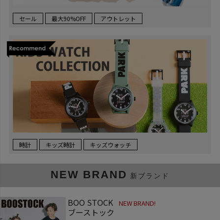
セール
最大90%OFF
アウトレット
時計
キッズ時計
キッズウォッチ
NEW BRAND
新ブランド
BOO STOCK
NEW BRAND!
ブーストック