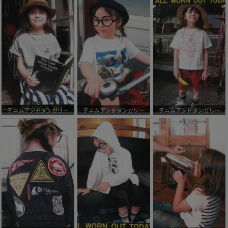
デニムアンドダンガリー
デニムアンドダンガリー
デニムアンドダンガリー