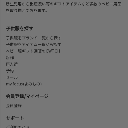
新生児用から出産祝い等のギフトアイテムなど多数のベビー用品
を取り揃えております。
子供服を探す
子供服をブランド一覧から探す
子供服をアイテム一覧から探す
ベビー服ギフト通販のCWTCH
新作
再入荷
予約
セール
my focus(よみもの)
会員登録/マイページ
会員登録
サポート
ご利用ガイド