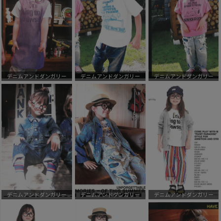
デニムアンドダンガリー
デニムアンドダンガリー
デニムアンドダンガリー
デニムアンドダンガリー
デニムアンドダンガリー
デニムアンドダンガリー