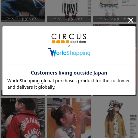
デニムアンドダンガリー
デニムアンドダンガリー
デニムアンドダンガリー
デニムアンドダンガリー
デニムアンドダンガリー
デニムアンドダンガリー