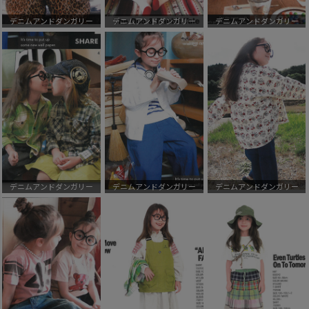
デニムアンドダンガリー
デニムアンドダンガリー
デニムアンドダンガリー
デニムアンドダンガリー
デニムアンドダンガリー
デニムアンドダンガリー