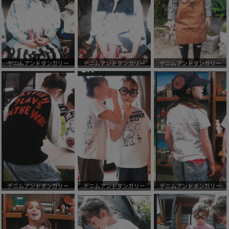
デニムアンドダンガリー
デニムアンドダンガリー
デニムアンドダンガリー
デニムアンドダンガリー
デニムアンドダンガリー
デニムアンドダンガリー