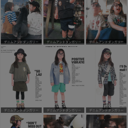
デニムアンドダンガリー
デニムアンドダンガリー
デニムアンドダンガリー
デニムアンドダンガリー
デニムアンドダンガリー
デニムアンドダンガリー