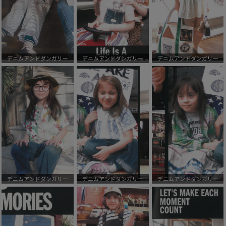
デニムアンドダンガリー
デニムアンドダンガリー
デニムアンドダンガリー
デニムアンドダンガリー
デニムアンドダンガリー
デニムアンドダンガリー