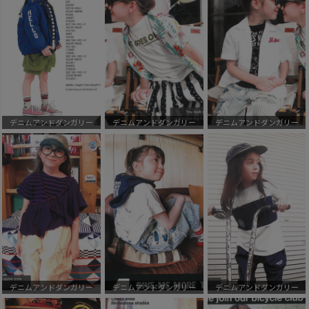
デニムアンドダンガリー
デニムアンドダンガリー
デニムアンドダンガリー
デニムアンドダンガリー
デニムアンドダンガリー
デニムアンドダンガリー