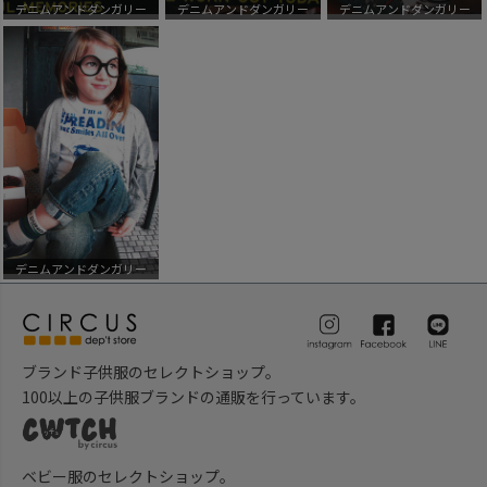
デニムアンドダンガリー
デニムアンドダンガリー
デニムアンドダンガリー
デニムアンドダンガリー
ブランド子供服のセレクトショップ。
100以上の子供服ブランドの通販を行っています。
ベビー服のセレクトショップ。