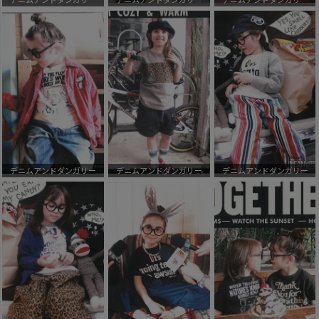
デニムアンドダンガリー
デニムアンドダンガリー
デニムアンドダンガリー