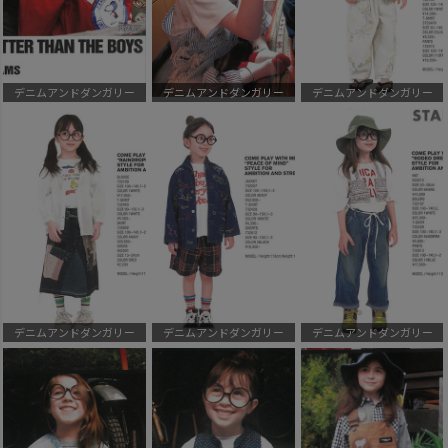
デニムアンドダンガリー
デニムアンドダンガリー
デニムアンドダンガリー
デニムアンドダンガリー
デニムアンドダンガリー
デニムアンドダンガリー