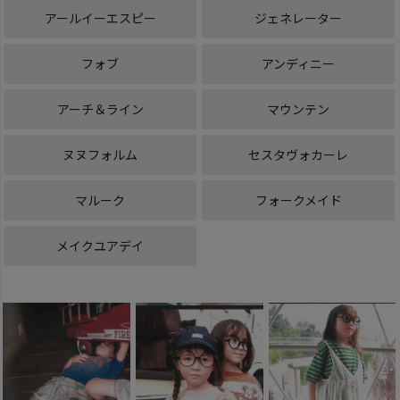
アールイーエスピー
ジェネレーター
フォブ
アンディニー
アーチ＆ライン
マウンテン
ヌヌフォルム
セスタヴォカーレ
マルーク
フォークメイド
メイクユアデイ