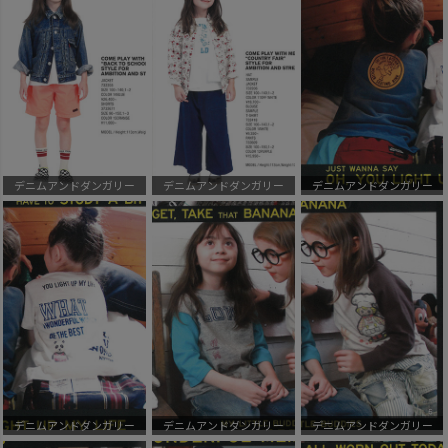
デニムアンドダンガリー
デニムアンドダンガリー
デニムアンドダンガリー
デニムアンドダンガリー
デニムアンドダンガリー
デニムアンドダンガリー