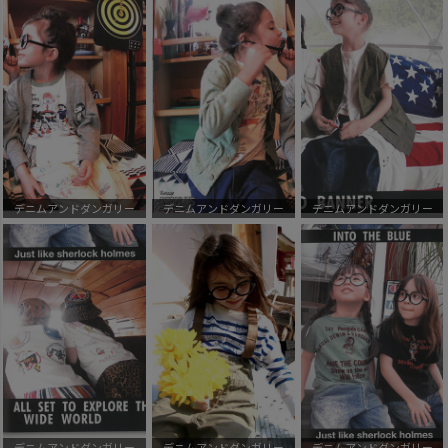
デニムアンドダンガリー
デニムアンドダンガリー
デニムアンドダンガリー
デニムアンドダンガリー
デニムアンドダンガリー
デニムアンドダンガリー