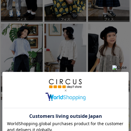
フィス
フィス
フィス
フィス
フィス
フィス