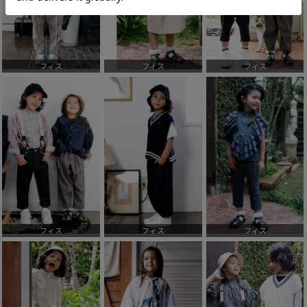
フィス
フィス
フィス
フィス
フィス
フィス