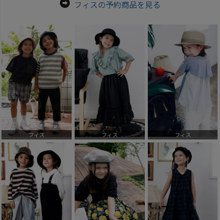
フィスの予約商品を見る
フィス
フィス
フィス