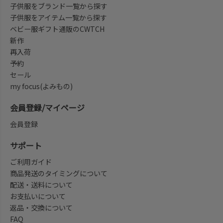
子供服をブランド一覧から探す
子供服をアイテム一覧から探す
ベビー服ギフト通販のCWTCH
新作
再入荷
予約
セール
my focus(よみもの)
会員登録/マイページ
会員登録
サポート
ご利用ガイド
商品発送のタイミングについて
配送・送料について
お支払いについて
返品・交換について
FAQ