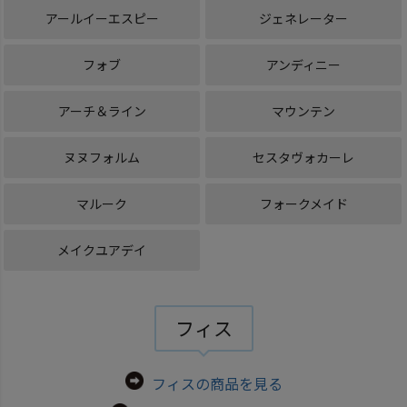
アールイーエスピー
ジェネレーター
フォブ
アンディニー
アーチ＆ライン
マウンテン
ヌヌフォルム
セスタヴォカーレ
マルーク
フォークメイド
メイクユアデイ
フィス
フィスの商品を見る