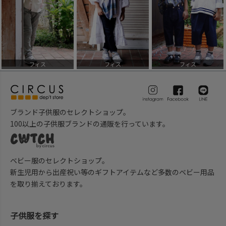
フィス
フィス
フィス
ブランド子供服のセレクトショップ。
100以上の子供服ブランドの通販を行っています。
ベビー服のセレクトショップ。
新生児用から出産祝い等のギフトアイテムなど多数のベビー用品
を取り揃えております。
子供服を探す