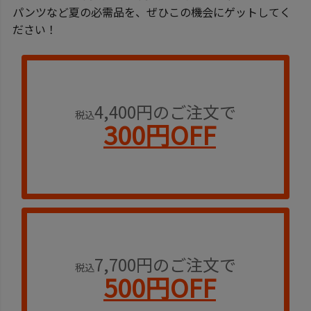
パンツなど夏の必需品を、ぜひこの機会にゲットしてく
ださい！
4,400円のご注文で
税込
300円OFF
7,700円のご注文で
税込
500円OFF