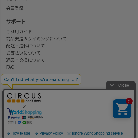
会員登録
サポート
ご利用ガイド
商品発送のタイミングについて
配送・送料について
お支払いについて
返品・交換について
FAQ
会社概要/お問合せ先
法律に基づく表示
ご利用規約
プライバシーポリシー
©2004-2026 子供服・キッズ服の通販Circus All Rights reserved.
何かお探しですか？