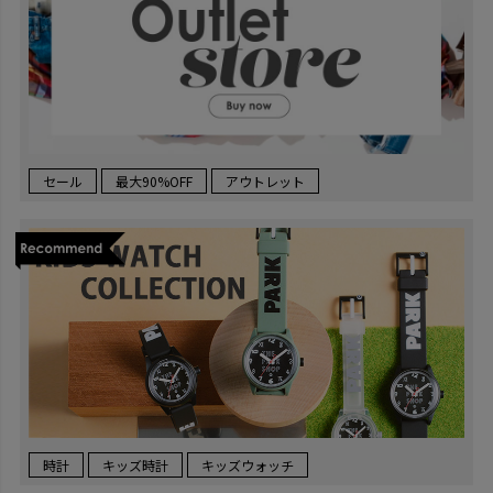
セール
最大90%OFF
アウトレット
時計
キッズ時計
キッズウォッチ