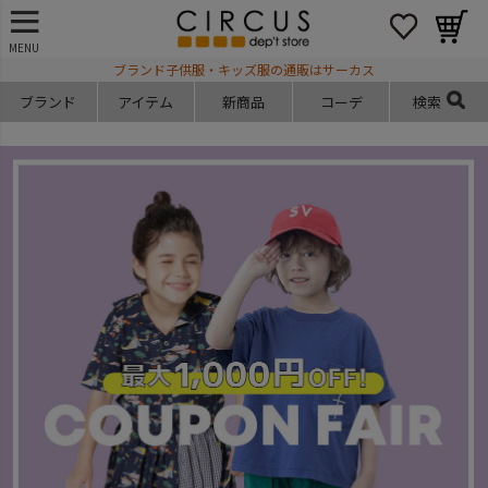
MENU
ブランド子供服・キッズ服の通販はサーカス
ブランド
アイテム
新商品
コーデ
検索