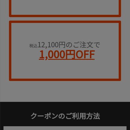
12,100円のご注文で
税込
1,000円OFF
クーポンのご利用方法