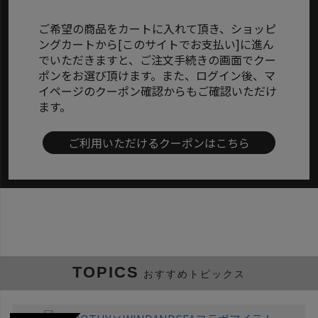
ご希望の商品をカートに入れて頂き、ショッピ
ングカートから[このサイトでお支払い]に進ん
でいただきますと、ご注文手続きの画面でクー
ポンをお選び頂けます。また、ログイン後、マ
イページのクーポン確認からもご確認いただけ
ます。
ご利用いただけるクーポンはこちら
TOPICS
おすすめトピックス