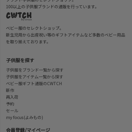
100以上の子供服ブランドの通販を行っています。
ベビー服のセレクトショップ。
新生児用から出産祝い等のギフトアイテムなど多数のベビー用品
を取り揃えております。
子供服を探す
子供服をブランド一覧から探す
子供服をアイテム一覧から探す
ベビー服ギフト通販のCWTCH
新作
再入荷
予約
セール
my focus(よみもの)
会員登録/マイページ