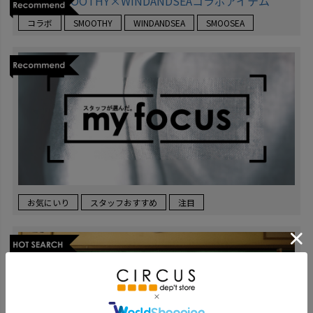
コラボ
SMOOTHY
WINDANDSEA
SMOOSEA
お気にいり
スタッフおすすめ
注目