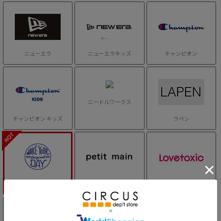
ニューエラ
ニューエラキッズ
チャンピオン
ニードルワークス
チャンピオン キッズ
ラペン
メイクユアデイ
プティマイン
ラブトキシック