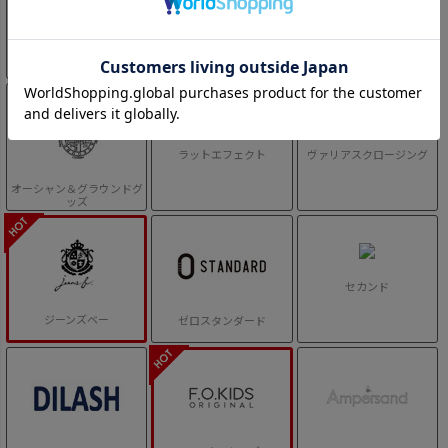
アルジー
リコシュクレ
オーシャン＆グラウンド
ラットエフェクト
ヴァリアスクロージング
オーシャン＆グラウンドグ
ッズ
セカンド
ジーンズベー
ゼロスタンダード