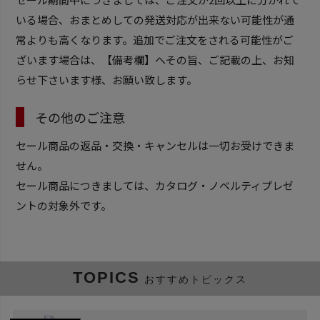
いる場合、おまとめしての発送対応が出来ない可能性が通
常よりも高くなります。追加でご注文をされる可能性がご
ざいます場合は、【備考欄】へその旨、ご記載の上、お知
らせ下さいます様、お願い致します。
その他のご注意
セール商品の返品・交換・キャンセルは一切お受けできま
せん。
セール商品につきましては、カタログ・ノベルティプレゼ
ントの対象外です。
TOPICS
おすすめトピックス