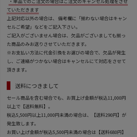
・単品でのご注文の場合はご注文のキャンセル処理をさせ
ていただきます
上記対応以外の場合は、 備考欄に「揃わない場合はキャン
セルご希望」などをご記入下さい。
ご記入がございません場合は、欠品がございましても揃っ
た商品のみお送りさせていただきます。
※お支払い方法に代金引換をお選びの場合で、欠品が発生
し、ご連絡がつかない場合はキャンセルにて対応をさせて
頂きます。
送料につきまして
セール商品を含む場合でも、お買上げ金額が税込11,000円
以上で【送料無料】。
税込5,500円以上11,000円未満の場合は、【送料290円】が
発生致します。
お買い上げ金額が税込5,500円未満の場合は【送料680円】