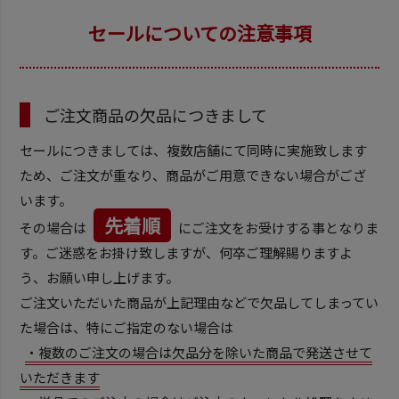
セールについての注意事項
ご注文商品の欠品につきまして
セールにつきましては、複数店舗にて同時に実施致します
ため、ご注文が重なり、商品がご用意できない場合がござ
います。
先着順
その場合は
にご注文をお受けする事となりま
す。ご迷惑をお掛け致しますが、何卒ご理解賜りますよ
う、お願い申し上げます。
ご注文いただいた商品が上記理由などで欠品してしまってい
た場合は、特にご指定のない場合は
・複数のご注文の場合は欠品分を除いた商品で発送させて
いただきます