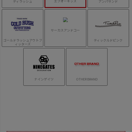
エフオーキッズ
ディラッシュ
アンパサンド
サーカスアンドコー
ゴールドラッシュアウトフ
ティックルドピンク
ィッターズ
ナインゲイツ
OTHER BRAND