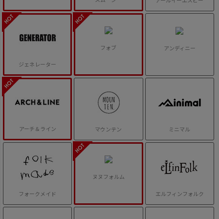
アールイーエスピー
フォブ
アンディニー
ジェネレーター
アーチ＆ライン
マウンテン
ミニマル
ヌヌフォルム
フォークメイド
エルフィンフォルク