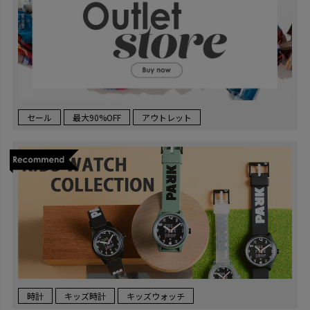
セール
最大90%OFF
アウトレット
時計
キッズ時計
キッズウォッチ