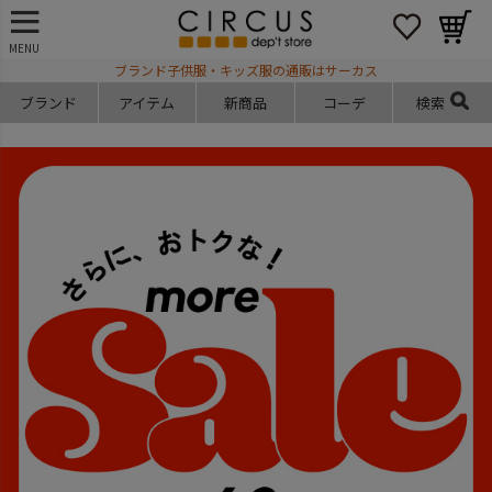
MENU
ブランド子供服・キッズ服の通販はサーカス
ブランド
アイテム
新商品
コーデ
検索