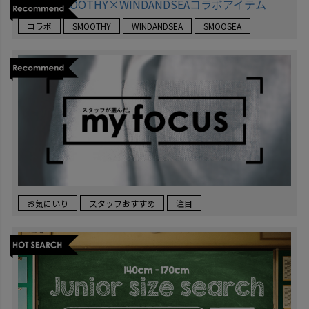
コラボ
SMOOTHY
WINDANDSEA
SMOOSEA
お気にいり
スタッフおすすめ
注目