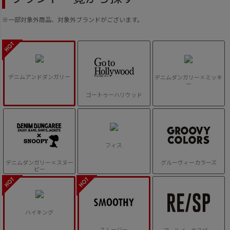
※一部対象外商品、対象外ブランドがございます。
デニムアンドダンガリー
デニムダンガリー×ミッキ
ー
ゴートゥーハリウッド
フィス
デニムダンガリー×スヌー
グルーヴィーカラーズ
ピー
ハイキング
スムージー