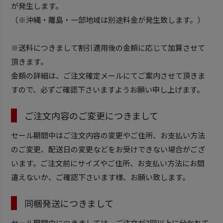
が発生します。
（※沖縄・離島・一部地域は別途料金が発生致します。）
※送料につきまして割引適用後の金額に応じて加算させて
頂きます。
金額の詳細は、ご注文確定メールにてご案内させて頂きま
すので、必ずご確認下さいますようお願い申し上げます。
ご注文内容のご変更につきまして
セール期間中はご注文内容の変更やご住所、お支払い方法
のご変更、配送日の変更などをお受けできない場合がござ
います。ご注文前にサイズやご住所、お支払い方法にお間
違えないか、ご確認下さいます様、お願い致します。
同梱発送につきまして
セール期間中につきましては、ご注文が2回以上に分かれて