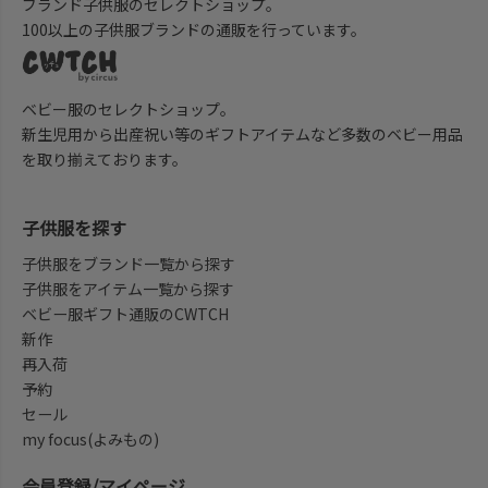
ブランド子供服のセレクトショップ。
100以上の子供服ブランドの通販を行っています。
ベビー服のセレクトショップ。
新生児用から出産祝い等のギフトアイテムなど多数のベビー用品
を取り揃えております。
子供服を探す
子供服をブランド一覧から探す
子供服をアイテム一覧から探す
ベビー服ギフト通販のCWTCH
新作
再入荷
予約
セール
my focus(よみもの)
会員登録/マイページ