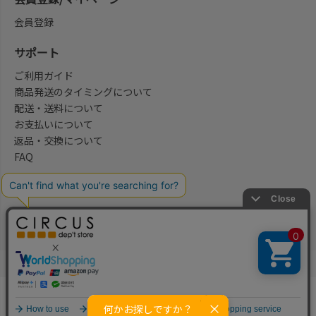
会員登録
サポート
ご利用ガイド
商品発送のタイミングについて
配送・送料について
お支払いについて
返品・交換について
FAQ
会社概要/お問合せ先
法律に基づく表示
ご利用規約
プライバシーポリシー
©2004-2026 子供服・キッズ服の通販Circus All Rights reserved.
何かお探しですか？