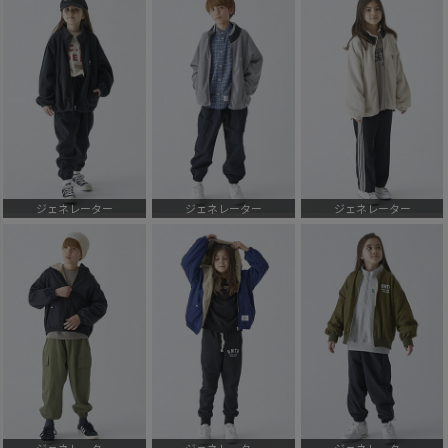
ジェネレーター
ジェネレーター
ジェネレーター
ジェネレーター
ジェネレーター
ジェネレーター