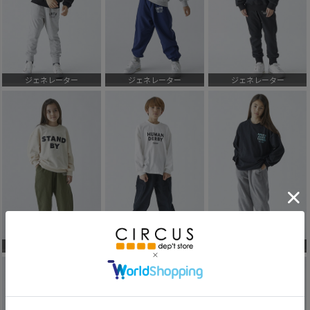
ジェネレーター
ジェネレーター
ジェネレーター
ジェネレーター
ジェネレーター
ジェネレーター