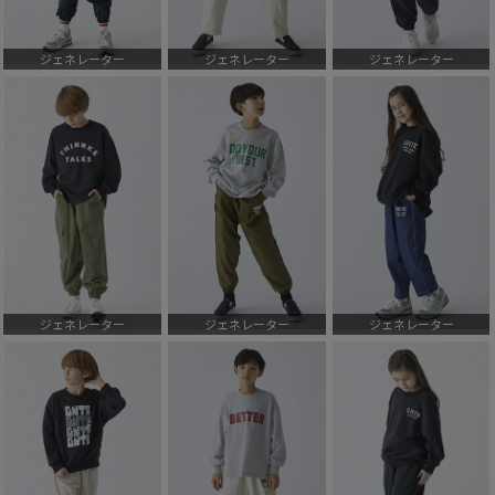
ジェネレーター
ジェネレーター
ジェネレーター
ジェネレーター
ジェネレーター
ジェネレーター