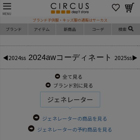
MENU
ブランド子供服・キッズ服の通販はサーカス
ブランド
アイテム
新商品
コーデ
検索
2024aw
コーディネート
◀2024ss
2025ss▶
全て見る
ブランド別に見る
ジェネレーター
ジェネレーターの商品を見る
ジェネレーターの予約商品を見る