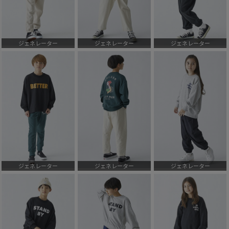
ジェネレーター
ジェネレーター
ジェネレーター
ジェネレーター
ジェネレーター
ジェネレーター