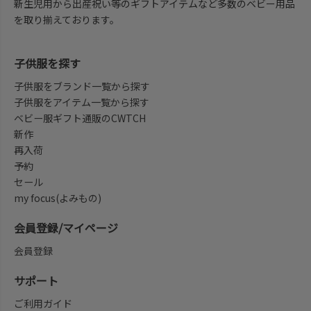
新生児用から出産祝い等のギフトアイテムなど多数のベビー用品
を取り揃えております。
子供服を探す
子供服をブランド一覧から探す
子供服をアイテム一覧から探す
ベビー服ギフト通販のCWTCH
新作
再入荷
予約
セール
my focus(よみもの)
会員登録/マイページ
会員登録
サポート
ご利用ガイド