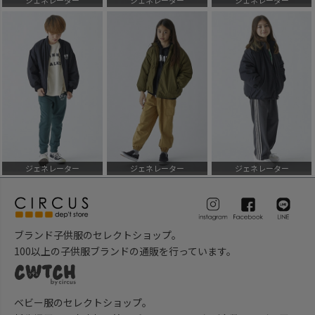
ジェネレーター
ジェネレーター
ジェネレーター
ブランド子供服のセレクトショップ。
100以上の子供服ブランドの通販を行っています。
ベビー服のセレクトショップ。