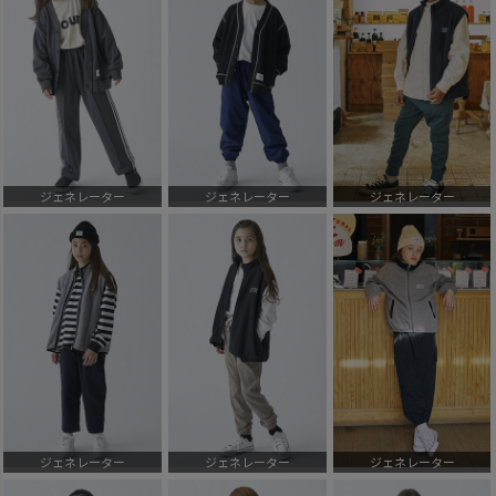
ジェネレーター
ジェネレーター
ジェネレーター
ジェネレーター
ジェネレーター
ジェネレーター