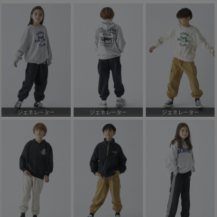
ジェネレーター
ジェネレーター
ジェネレーター