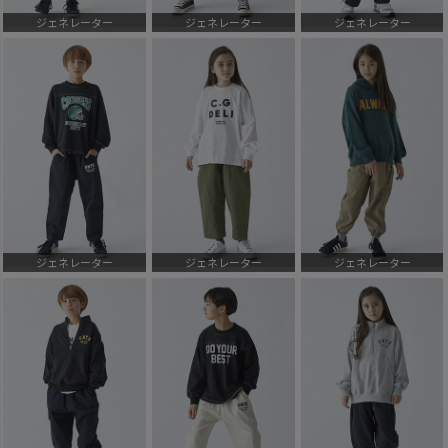
ジェネレーター
ジェネレーター
ジェネレーター
ジェネレーター
ジェネレーター
ジェネレーター