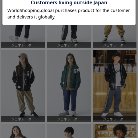
ジェネレーター
ジェネレーター
ジェネレーター
ジェネレーター
ジェネレーター
ジェネレーター