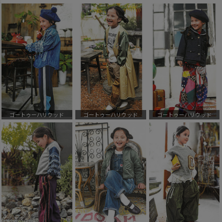
ゴートゥーハリウッド
ゴートゥーハリウッド
ゴートゥーハリウッド