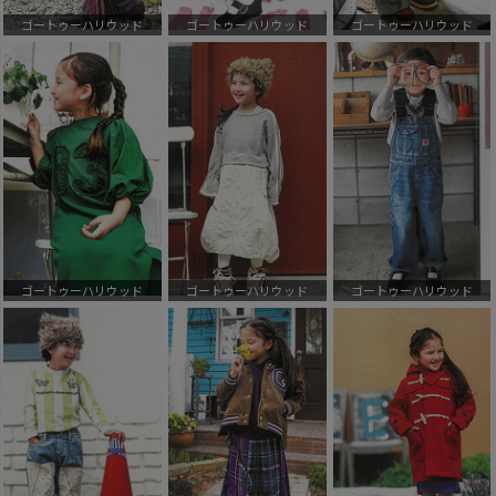
ゴートゥーハリウッド
ゴートゥーハリウッド
ゴートゥーハリウッド
ゴートゥーハリウッド
ゴートゥーハリウッド
ゴートゥーハリウッド