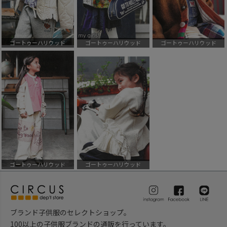
ゴートゥーハリウッド
ゴートゥーハリウッド
ゴートゥーハリウッド
ゴートゥーハリウッド
ゴートゥーハリウッド
ブランド子供服のセレクトショップ。
100以上の子供服ブランドの通販を行っています。