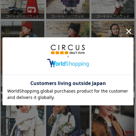
ゴートゥーハリウッド
ゴートゥーハリウッド
ゴートゥーハリウッド
ゴートゥーハリウッド
ゴートゥーハリウッド
ゴートゥーハリウッド