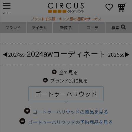
MENU
ブランド子供服・キッズ服の通販はサーカス
ブランド
アイテム
新商品
コーデ
検索
2024aw
コーディネート
◀2024ss
2025ss▶
全て見る
ブランド別に見る
ゴートゥーハリウッド
ゴートゥーハリウッドの商品を見る
ゴートゥーハリウッドの予約商品を見る