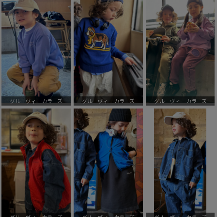
グルーヴィーカラーズ
グルーヴィーカラーズ
グルーヴィーカラーズ
グルーヴィーカラーズ
グルーヴィーカラーズ
グルーヴィーカラーズ