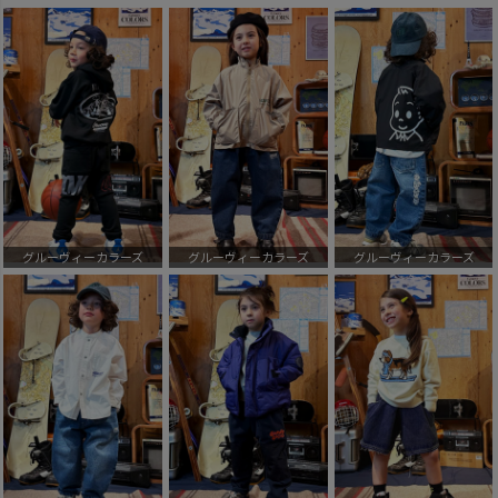
グルーヴィーカラーズ
グルーヴィーカラーズ
グルーヴィーカラーズ