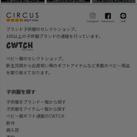
ブランド子供服のセレクトショップ。
100以上の子供服ブランドの通販を行っています。
ベビー服のセレクトショップ。
新生児用から出産祝い等のギフトアイテムなど多数のベビー用品
を取り揃えております。
子供服を探す
子供服をブランド一覧から探す
子供服をアイテム一覧から探す
ベビー服ギフト通販のCWTCH
新作
再入荷