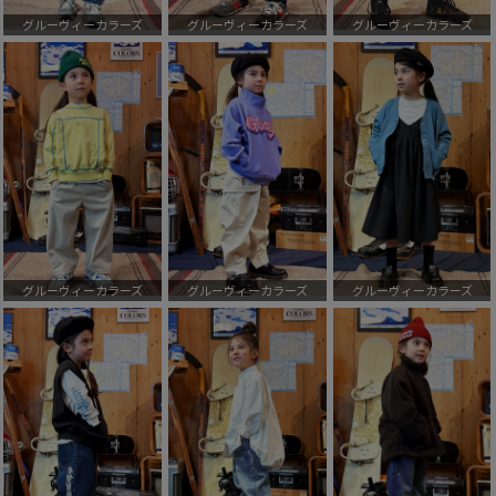
グルーヴィーカラーズ
グルーヴィーカラーズ
グルーヴィーカラーズ
グルーヴィーカラーズ
グルーヴィーカラーズ
グルーヴィーカラーズ