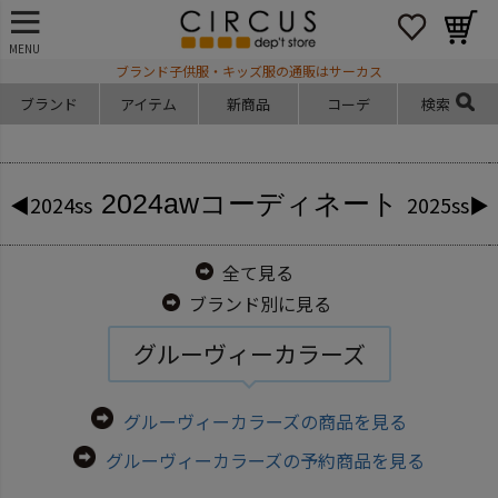
MENU
ブランド子供服・キッズ服の通販はサーカス
ブランド
アイテム
新商品
コーデ
検索
2024aw
コーディネート
◀2024ss
2025ss▶
全て見る
ブランド別に見る
グルーヴィーカラーズ
グルーヴィーカラーズの商品を見る
グルーヴィーカラーズの予約商品を見る