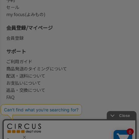
予約
セール
my focus(よみもの)
会員登録/マイページ
会員登録
サポート
ご利用ガイド
商品発送のタイミングについて
配送・送料について
お支払いについて
返品・交換について
FAQ
会社概要/お問合せ先
法律に基づく表示
ご利用規約
プライバシーポリシー