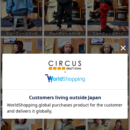
グルーヴィーカラーズ
グルーヴィーカラーズ
グルーヴィーカラーズ
グルーヴィーカラーズ
グルーヴィーカラーズ
グルーヴィーカラーズ