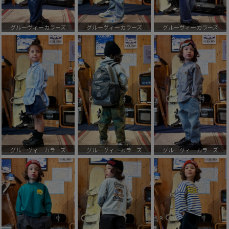
グルーヴィーカラーズ
グルーヴィーカラーズ
グルーヴィーカラーズ
グルーヴィーカラーズ
グルーヴィーカラーズ
グルーヴィーカラーズ