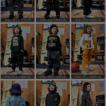
グルーヴィーカラーズ
グルーヴィーカラーズ
グルーヴィーカラーズ
グルーヴィーカラーズ
グルーヴィーカラーズ
グルーヴィーカラーズ