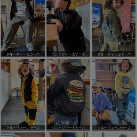
グルーヴィーカラーズ
グルーヴィーカラーズ
グルーヴィーカラーズ
グルーヴィーカラーズ
グルーヴィーカラーズ
グルーヴィーカラーズ