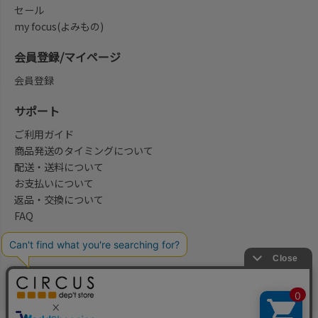
セール
my focus(よみもの)
会員登録/マイページ
会員登録
サポート
ご利用ガイド
商品発送のタイミングについて
配送・送料について
お支払いについて
返品・交換について
FAQ
会社概要/お問合せ先
法律に基づく表示
ご利用規約
プライバシーポリシー