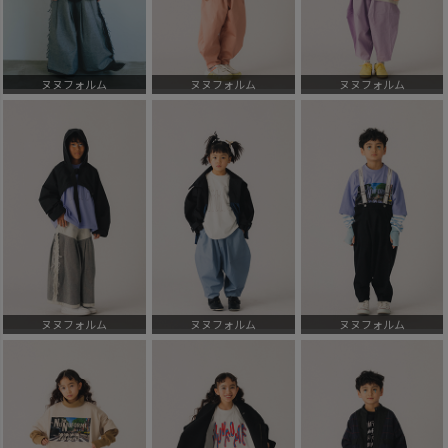
ヌヌフォルム
ヌヌフォルム
ヌヌフォルム
ヌヌフォルム
ヌヌフォルム
ヌヌフォルム