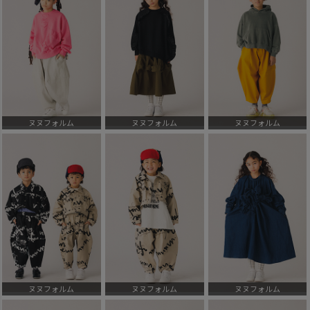
ヌヌフォルム
ヌヌフォルム
ヌヌフォルム
ヌヌフォルム
ヌヌフォルム
ヌヌフォルム