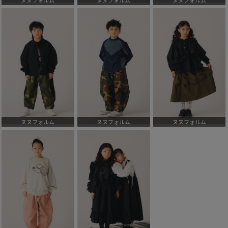
ヌヌフォルム
ヌヌフォルム
ヌヌフォルム