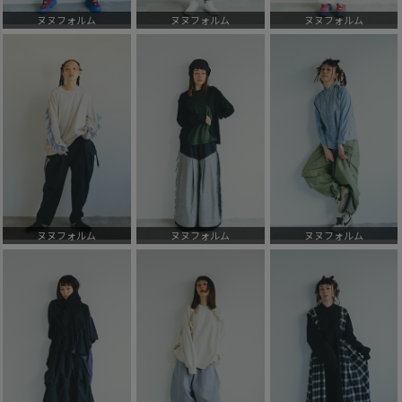
ヌヌフォルム
ヌヌフォルム
ヌヌフォルム
ヌヌフォルム
ヌヌフォルム
ヌヌフォルム