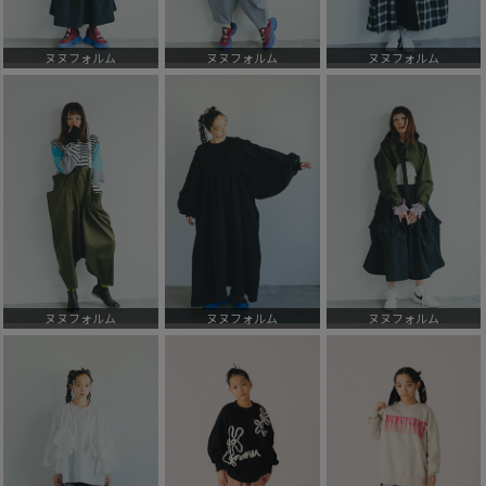
ヌヌフォルム
ヌヌフォルム
ヌヌフォルム
ヌヌフォルム
ヌヌフォルム
ヌヌフォルム