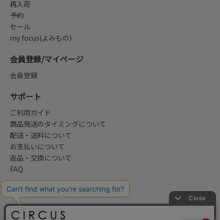
再入荷
予約
セール
my focus(よみもの)
会員登録/マイページ
会員登録
サポート
ご利用ガイド
商品発送のタイミングについて
配送・送料について
お支払いについて
返品・交換について
FAQ
会社概要/お問合せ先