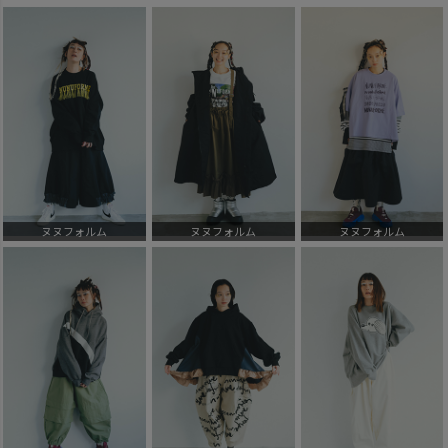
ヌヌフォルム
ヌヌフォルム
ヌヌフォルム