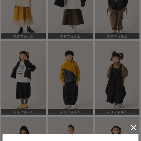
ヌヌフォルム
ヌヌフォルム
ヌヌフォルム
ヌヌフォルム
ヌヌフォルム
ヌヌフォルム