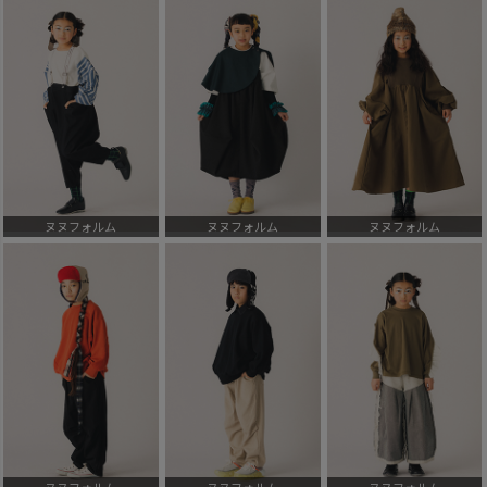
ヌヌフォルム
ヌヌフォルム
ヌヌフォルム
ヌヌフォルム
ヌヌフォルム
ヌヌフォルム