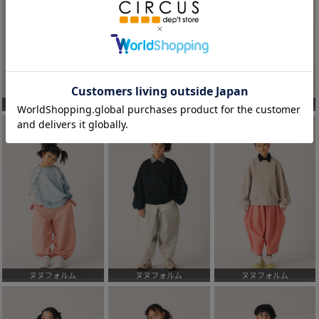
ヌヌフォルム
ヌヌフォルム
ヌヌフォルム
ヌヌフォルム
ヌヌフォルム
ヌヌフォルム