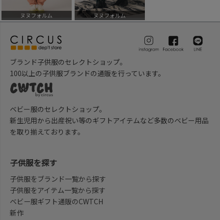
ヌヌフォルム
ヌヌフォルム
ブランド子供服のセレクトショップ。
100以上の子供服ブランドの通販を行っています。
ベビー服のセレクトショップ。
新生児用から出産祝い等のギフトアイテムなど多数のベビー用品
を取り揃えております。
子供服を探す
子供服をブランド一覧から探す
子供服をアイテム一覧から探す
ベビー服ギフト通販のCWTCH
新作