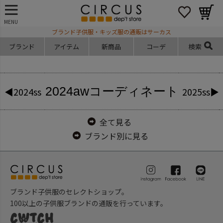
MENU
ブランド子供服・キッズ服の通販はサーカス
ブランド
アイテム
新商品
コーデ
検索
2024aw
コーディネート
◀2024ss
2025ss▶
全て見る
ブランド別に見る
ブランド子供服のセレクトショップ。
100以上の子供服ブランドの通販を行っています。