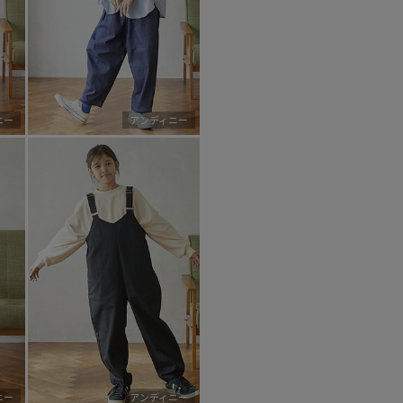
ニー
アンディニー
ニー
アンディニー