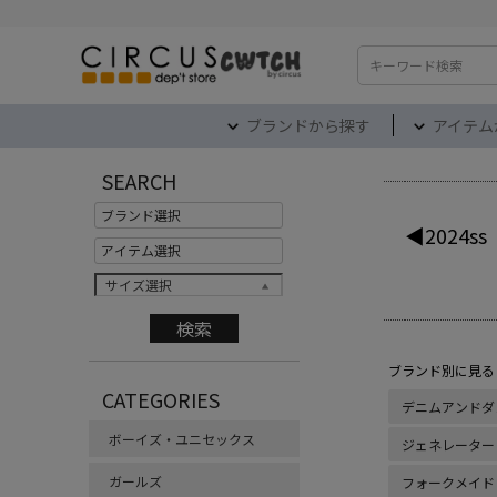
検索
ブランドから探す
アイテム
SEARCH
◀2024ss
サイズ選択
ブランド別に見る
CATEGORIES
デニムアンドダ
ボーイズ・ユニセックス
ジェネレーター
ガールズ
フォークメイド