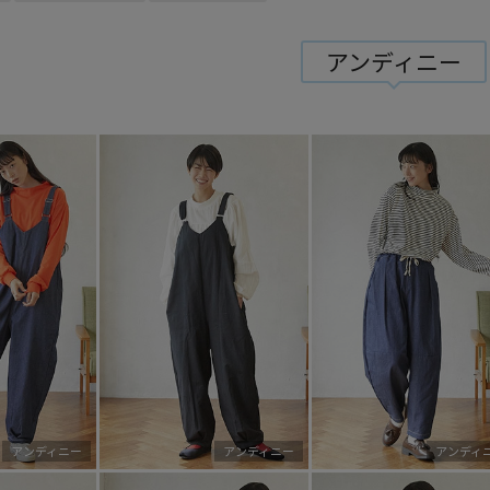
アンディニー
アンディニー
アンディニー
アンディ