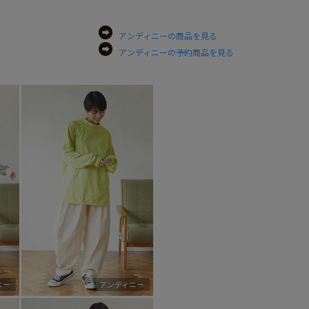
アンディニーの商品を見る
アンディニーの予約商品を見る
ニー
アンディニー