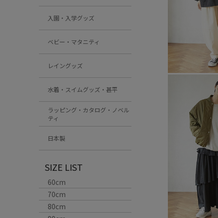
入園・入学グッズ
ベビー・マタニティ
レイングッズ
水着・スイムグッズ・甚平
ラッピング・カタログ・ノベル
ティ
日本製
SIZE LIST
60cm
70cm
80cm