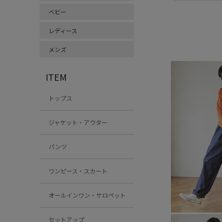
ベビー
レディース
メンズ
ITEM
トップス
ジャケット・アウター
パンツ
ワンピース・スカート
オールインワン・サロペット
セットアップ