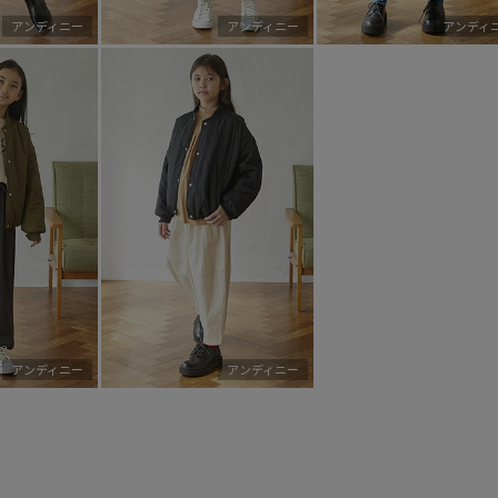
アンディニー
アンディニー
アンディ
アンディニー
アンディニー