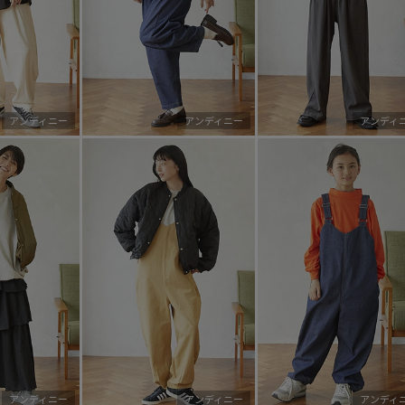
アンディニー
アンディニー
アンディ
アンディニー
アンディニー
アンディ