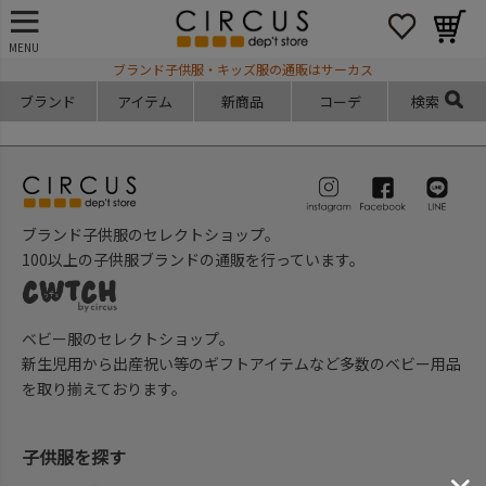
MENU
ブランド子供服・キッズ服の通販はサーカス
ブランド
アイテム
新商品
コーデ
検索
ブランド子供服のセレクトショップ。
100以上の子供服ブランドの通販を行っています。
ベビー服のセレクトショップ。
新生児用から出産祝い等のギフトアイテムなど多数のベビー用品
を取り揃えております。
子供服を探す