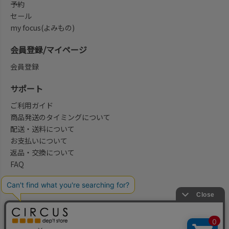
予約
セール
my focus(よみもの)
会員登録/マイページ
会員登録
サポート
ご利用ガイド
商品発送のタイミングについて
配送・送料について
お支払いについて
返品・交換について
FAQ
会社概要/お問合せ先
法律に基づく表示
ご利用規約
プライバシーポリシー