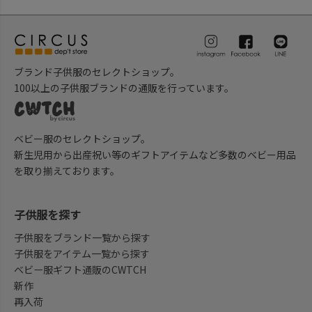
ブランド子供服のセレクトショップ。
100以上の子供服ブランドの通販を行っています。
ベビー服のセレクトショップ。
新生児用から出産祝い等のギフトアイテムなど多数のベビー用品
を取り揃えております。
子供服を探す
子供服をブランド一覧から探す
子供服をアイテム一覧から探す
ベビー服ギフト通販のCWTCH
新作
再入荷