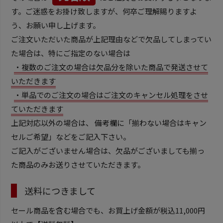
す。ご迷惑をお掛け致しますが、何卒ご理解賜りますよ
う、お願い申し上げます。
ご注文いただいた商品が上記理由などで欠品してしまってい
た場合は、特にご指定のない場合は
・複数のご注文の場合は欠品分を除いた商品で発送させて
いただきます
・単品でのご注文の場合はご注文のキャンセル処理をさせ
ていただきます
上記対応以外の場合は、 備考欄に「揃わない場合はキャン
セルご希望」などをご記入下さい。
ご記入がございません場合は、欠品がございましても揃っ
た商品のみお送りさせていただきます。
送料につきまして
セール商品を含む場合でも、お買上げ金額が税込11,000円