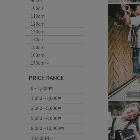
90cm
100cm
110cm
120cm
130cm
140cm
150cm
160cm
170cm〜
PRICE RANGE
0
1,000
～
円
ゴート
1,000
3,000
～
円
3,000
5,000
～
円
5,000
8,000
～
円
8,000
10,000
～
円
10,000円
～