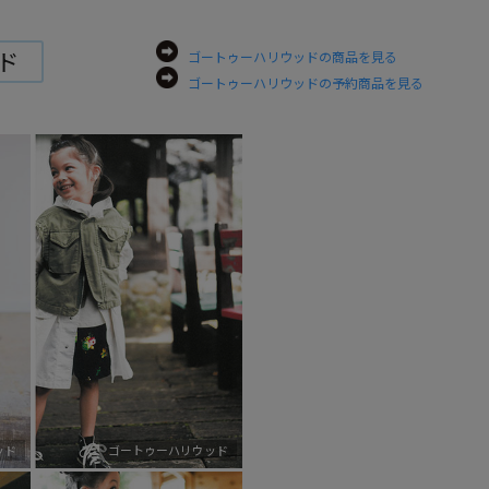
ド
ゴートゥーハリウッドの商品を見る
ゴートゥーハリウッドの予約商品を見る
ッド
ゴートゥーハリウッド