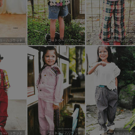
ゥーハリウッド
ゴートゥーハリウッド
ゴートゥーハリウ
ゥーハリウッド
ゴートゥーハリウッド
ゴートゥーハリウ