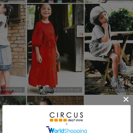
ゥーハリウッド
ゴートゥーハリウッド
ゴートゥーハリウ