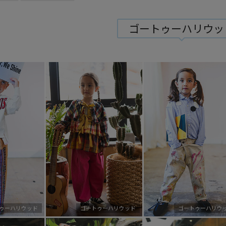
ゴートゥーハリウッ
ゥーハリウッド
ゴートゥーハリウッド
ゴートゥーハリウ