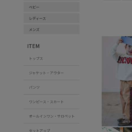
ベビー
レディース
メンズ
ITEM
トップス
ジャケット・アウター
パンツ
ワンピース・スカート
オールインワン・サロペット
ゴート
セットアップ