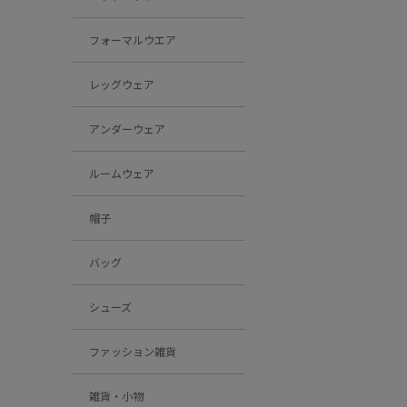
フォーマルウエア
レッグウェア
アンダーウェア
ルームウェア
帽子
バッグ
シューズ
ファッション雑貨
雑貨・小物