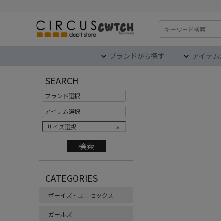
検索
ブランドから探す
アイテム
SEARCH
サイズ選択
CATEGORIES
ボーイズ・ユニセックス
ガールズ