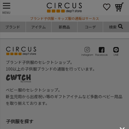
MENU
ブランド子供服・キッズ服の通販はサーカス
ブランド
アイテム
新商品
コーデ
検索
ブランド子供服のセレクトショップ。
100以上の子供服ブランドの通販を行っています。
ベビー服のセレクトショップ。
新生児用から出産祝い等のギフトアイテムなど多数のベビー用品
を取り揃えております。
子供服を探す