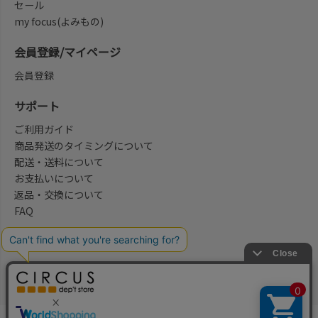
セール
my focus(よみもの)
会員登録/マイページ
会員登録
サポート
ご利用ガイド
商品発送のタイミングについて
配送・送料について
お支払いについて
返品・交換について
FAQ
会社概要/お問合せ先
法律に基づく表示
ご利用規約
プライバシーポリシー