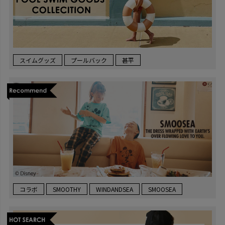
スイムグッズ
プールバック
甚平
コラボ
SMOOTHY
WINDANDSEA
SMOOSEA