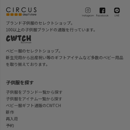
ブランド子供服のセレクトショップ。
100以上の子供服ブランドの通販を行っています。
ベビー服のセレクトショップ。
新生児用から出産祝い等のギフトアイテムなど多数のベビー用品
を取り揃えております。
子供服を探す
子供服をブランド一覧から探す
子供服をアイテム一覧から探す
ベビー服ギフト通販のCWTCH
新作
再入荷
予約