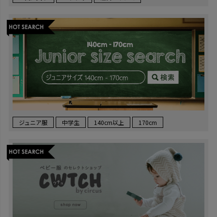
ジュニア服
中学生
140cm以上
170cm