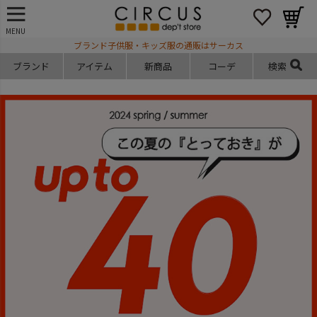
MENU
ブランド子供服・キッズ服の通販はサーカス
ブランド
アイテム
新商品
コーデ
検索