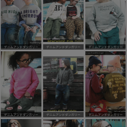
デニムアンドダンガリー
デニムアンドダンガリー
デニムアンドダンガリー
デニムアンドダンガリー
デニムアンドダンガリー
デニムアンドダンガリー