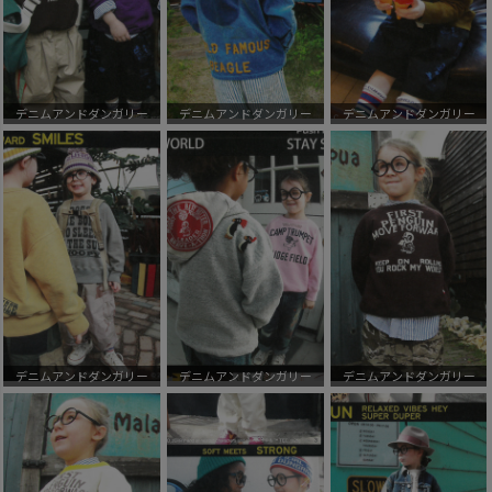
デニムアンドダンガリー
デニムアンドダンガリー
デニムアンドダンガリー
デニムアンドダンガリー
デニムアンドダンガリー
デニムアンドダンガリー