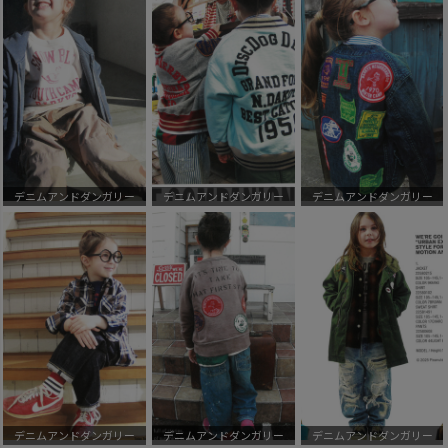
デニムアンドダンガリー
デニムアンドダンガリー
デニムアンドダンガリー
デニムアンドダンガリー
デニムアンドダンガリー
デニムアンドダンガリー