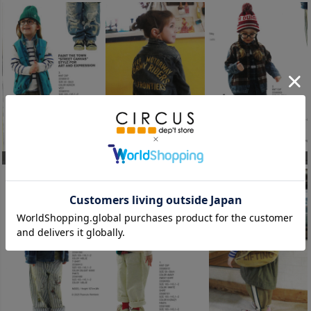
デニムアンドダンガリー
デニムアンドダンガリー
デニムアンドダンガリー