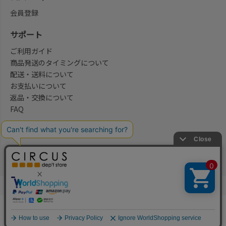
会員登録
サポート
ご利用ガイド
商品発送のタイミングについて
配送・送料について
お支払いについて
返品・交換について
FAQ
会社概要/お問合せ先
法律に基づく表示
ご利用規約
プライバシーポリシー
©2004-2026 子供服・キッズ服の通販Circus All Rights reserved.
何かお探しですか？