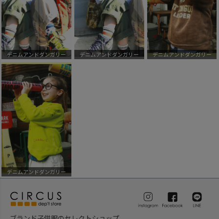
デニムアンドダンガリー
デニムアンドダンガリー
デニムアンドダンガリー
デニムアンドダンガリー
ブランド子供服のセレクトショップ。