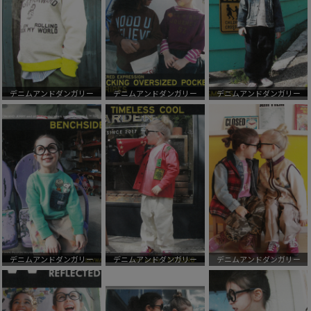
デニムアンドダンガリー
デニムアンドダンガリー
デニムアンドダンガリー
デニムアンドダンガリー
デニムアンドダンガリー
デニムアンドダンガリー