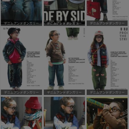
デニムアンドダンガリー
デニムアンドダンガリー
デニムアンドダンガリー
デニムアンドダンガリー
デニムアンドダンガリー
デニムアンドダンガリー