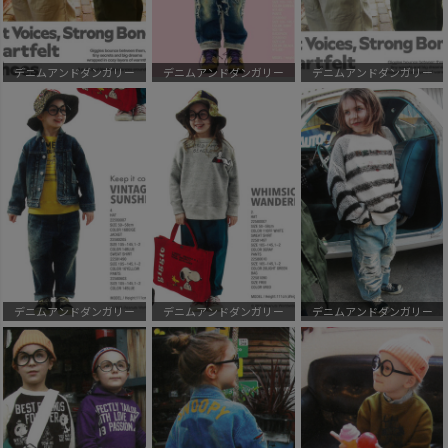
デニムアンドダンガリー
デニムアンドダンガリー
デニムアンドダンガリー
デニムアンドダンガリー
デニムアンドダンガリー
デニムアンドダンガリー