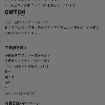
100以上の子供服ブランドの通販を行っています。
ベビー服のセレクトショップ。
新生児用から出産祝い等のギフトアイテムなど多数のベビー用品
を取り揃えております。
子供服を探す
子供服をブランド一覧から探す
子供服をアイテム一覧から探す
ベビー服ギフト通販のCWTCH
新作
再入荷
予約
セール
my focus(よみもの)
会員登録/マイページ