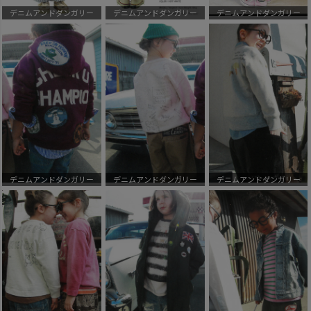
デニムアンドダンガリー
デニムアンドダンガリー
デニムアンドダンガリー
デニムアンドダンガリー
デニムアンドダンガリー
デニムアンドダンガリー