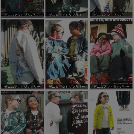
デニムアンドダンガリー
デニムアンドダンガリー
デニムアンドダンガリー
デニムアンドダンガリー
デニムアンドダンガリー
デニムアンドダンガリー