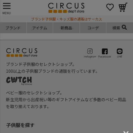
MENU
ブランド子供服・キッズ服の通販はサーカス
ブランド
アイテム
新商品
コーデ
検索
ブランド子供服のセレクトショップ。
100以上の子供服ブランドの通販を行っています。
ベビー服のセレクトショップ。
新生児用から出産祝い等のギフトアイテムなど多数のベビー用品
を取り揃えております。
子供服を探す