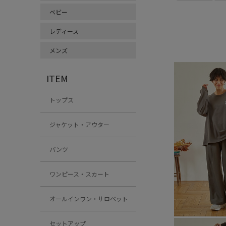
ベビー
レディース
メンズ
ITEM
トップス
ジャケット・アウター
パンツ
ワンピース・スカート
オールインワン・サロペット
セットアップ