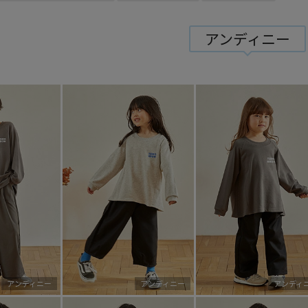
アンディニー
アンディニー
アンディニー
アンディ