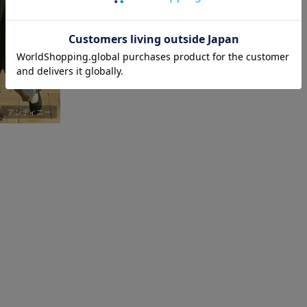
アンディニー