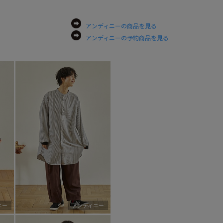
アンディニーの商品を見る
アンディニーの予約商品を見る
ニー
アンディニー