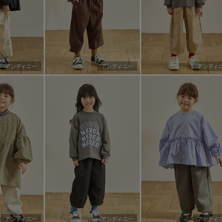
アンディニー
アンディニー
アンディ
アンディニー
アンディニー
アンディ