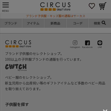
MENU
ブランド子供服・キッズ服の通販はサーカス
ブランド
アイテム
新商品
コーデ
検索
ブランド子供服のセレクトショップ。
100以上の子供服ブランドの通販を行っています。
ベビー服のセレクトショップ。
新生児用から出産祝い等のギフトアイテムなど多数のベビー用品
を取り揃えております。
子供服を探す