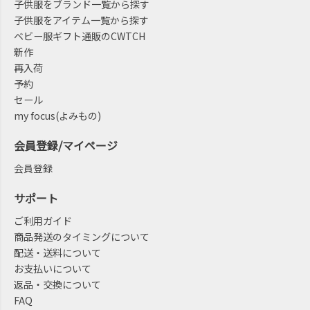
子供服をブランド一覧から探す
子供服をアイテム一覧から探す
ベビー服ギフト通販のCWTCH
新作
再入荷
予約
セール
my focus(よみもの)
会員登録/マイページ
会員登録
サポート
ご利用ガイド
商品発送のタイミングについて
配送・送料について
お支払いについて
返品・交換について
FAQ