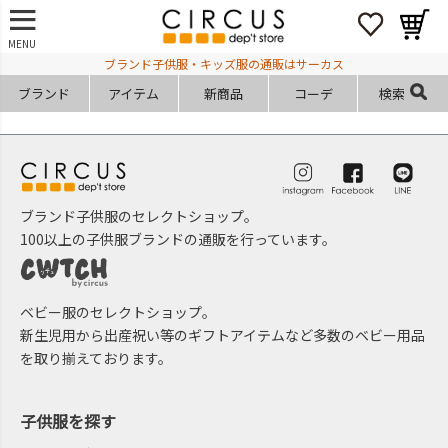
MENU
ブランド子供服・キッズ服の通販はサーカス
ブランド
アイテム
新商品
コーデ
検索
ブランド子供服のセレクトショップ。
100以上の子供服ブランドの通販を行っています。
ベビー服のセレクトショップ。
新生児用から出産祝い等のギフトアイテムなど多数のベビー用品
を取り揃えております。
子供服を探す