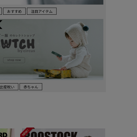
おすすめ
注目アイテム
出産祝い
赤ちゃん