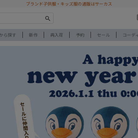
ブランド子供服・キッズ服の通販はサーカス
から探す
新作
再入荷
予約
セール
コーデ