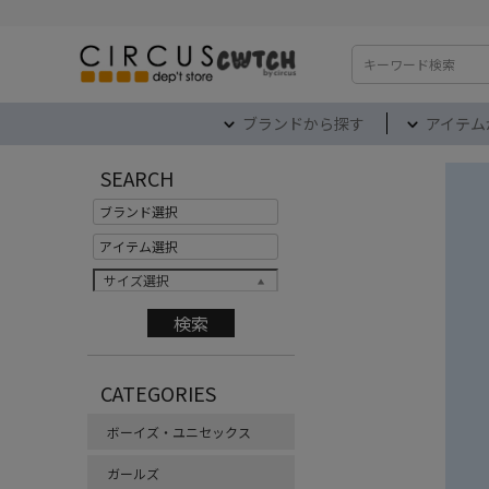
検索
ブランドから探す
アイテム
SEARCH
サイズ選択
CATEGORIES
ボーイズ・ユニセックス
ガールズ