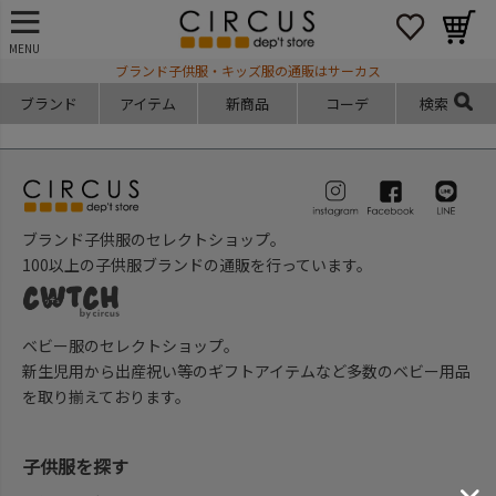
MENU
ブランド子供服・キッズ服の通販はサーカス
ブランド
アイテム
新商品
コーデ
検索
ブランド子供服のセレクトショップ。
100以上の子供服ブランドの通販を行っています。
ベビー服のセレクトショップ。
新生児用から出産祝い等のギフトアイテムなど多数のベビー用品
を取り揃えております。
子供服を探す