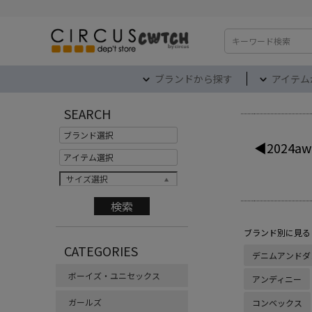
検索
ブランドから探す
アイテム
SEARCH
◀2024aw
サイズ選択
ブランド別に見る
CATEGORIES
デニムアンドダ
ボーイズ・ユニセックス
アンディニー
ガールズ
コンベックス