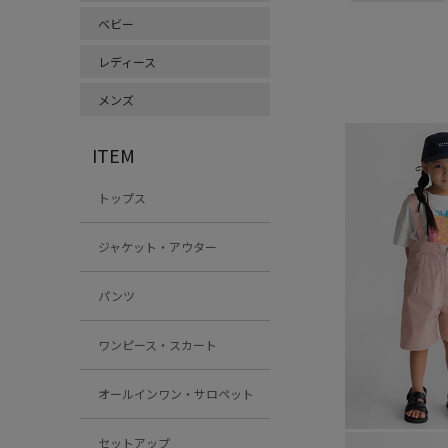
ベビー
レディース
メンズ
ITEM
トップス
ジャケット・アウター
パンツ
ワンピース・スカート
オールインワン・サロペット
セットアップ