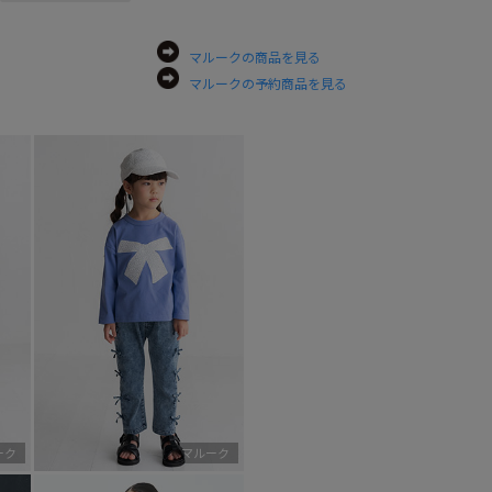
マルークの商品を見る
マルークの予約商品を見る
ーク
マルーク