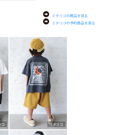
ミチリコの商品を見る
ミチリコの予約商品を見る
リコ
ミチリコ