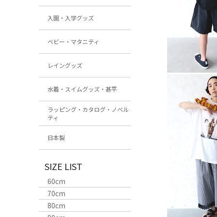
入園・入学グッズ
ベビー・マタニティ
レイングッズ
水着・スイムグッズ・甚平
ラッピング・カタログ・ノベル
ティ
日本製
SIZE LIST
60cm
70cm
80cm