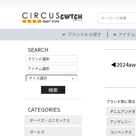
検索
ブランドから探す
アイテム
SEARCH
◀2024aw
サイズ選択
ブランド別に見る
CATEGORIES
デニムアンドダ
ボーイズ・ユニセックス
アンディニー
ガールズ
コンベックス