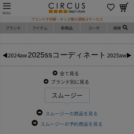
MENU
ブランド子供服・キッズ服の通販はサーカス
ブランド
アイテム
新商品
コーデ
検索
2025ss
コーディネート
◀2024aw
2025aw▶
全て見る
ブランド別に見る
スムージー
スムージーの商品を見る
スムージーの予約商品を見る