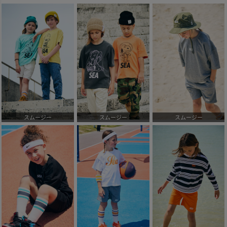
スムージー
スムージー
スムージー