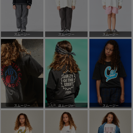
スムージー
スムージー
スムージー
スムージー
スムージー
スムージー