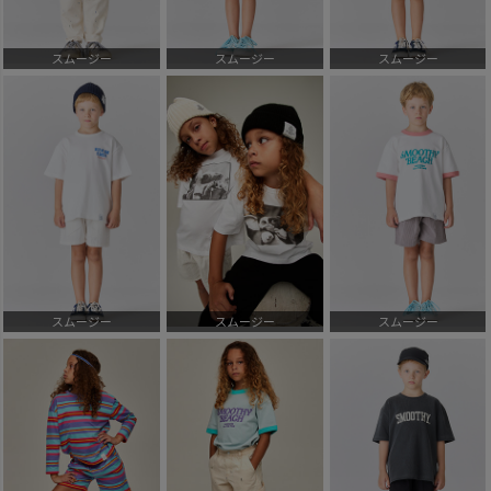
スムージー
スムージー
スムージー
スムージー
スムージー
スムージー