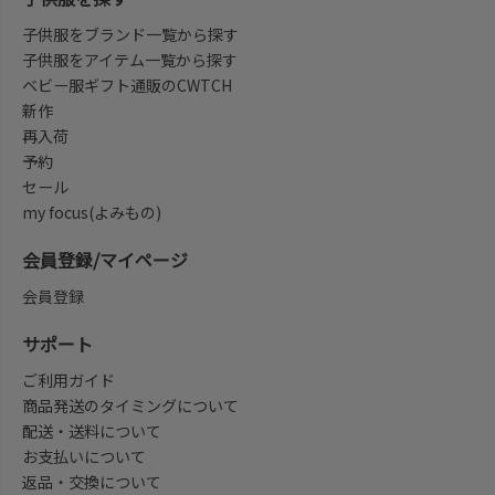
子供服をブランド一覧から探す
子供服をアイテム一覧から探す
ベビー服ギフト通販のCWTCH
新作
再入荷
予約
セール
my focus(よみもの)
会員登録/マイページ
会員登録
サポート
ご利用ガイド
商品発送のタイミングについて
配送・送料について
お支払いについて
返品・交換について