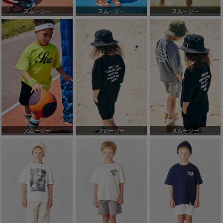
スムージー
スムージー
スムージー
スムージー
スムージー
スムージー