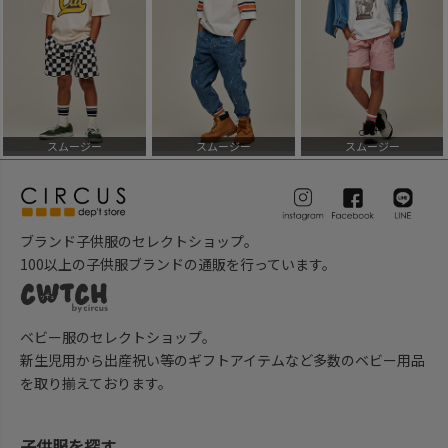
スムージー
スムージー
スムージー
ブランド子供服のセレクトショップ。
100以上の子供服ブランドの通販を行っています。
ベビー服のセレクトショップ。
新生児用から出産祝い等のギフトアイテムなど多数のベビー用品
を取り揃えております。
子供服を探す