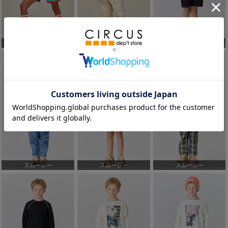
スムージー
スムージー
スムージー
スムージー
スムージー
スムージー