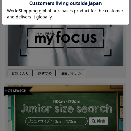
お気に入り
おすすめ
注目アイテム