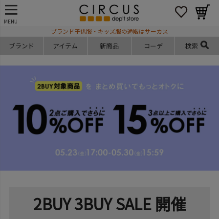
MENU
ブランド子供服・キッズ服の通販はサーカス
ブランド
アイテム
新商品
コーデ
検索
2BUY 3BUY SALE 開催