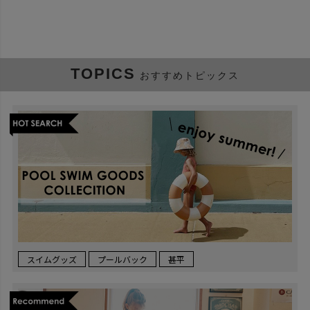
TOPICS
おすすめトピックス
スイムグッズ
プールバック
甚平