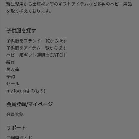
新生児用から出産祝い等のギフトアイテムなど多数のベビー用品
を取り揃えております。
子供服を探す
子供服をブランド一覧から探す
子供服をアイテム一覧から探す
ベビー服ギフト通販のCWTCH
新作
再入荷
予約
セール
my focus(よみもの)
会員登録/マイページ
会員登録
サポート
ご利用ガイド