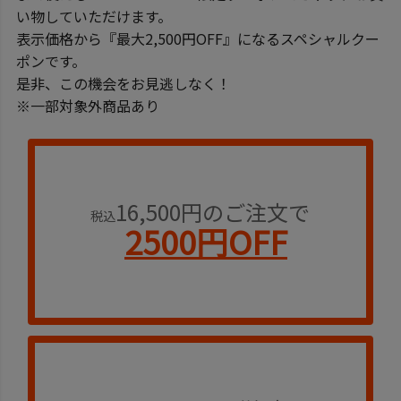
い物していただけます。
表示価格から『最大2,500円OFF』になるスペシャルクー
ポンです。
是非、この機会をお見逃しなく！
※一部対象外商品あり
16,500円のご注文で
税込
2500円OFF