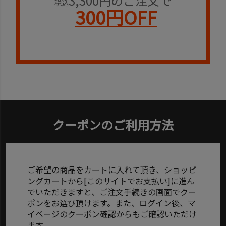
3,300円のご注文で
税込
300円OFF
クーポンのご利用方法
ご希望の商品をカートに入れて頂き、ショッピ
ングカートから[このサイトでお支払い]に進ん
でいただきますと、ご注文手続きの画面でクー
ポンをお選び頂けます。また、ログイン後、マ
イページのクーポン確認からもご確認いただけ
ます。