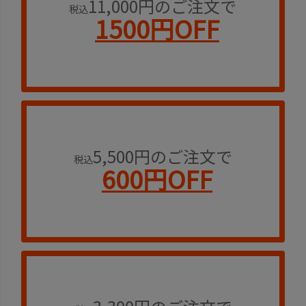
11,000円のご注文で
税込
1500円OFF
5,500円のご注文で
税込
600円OFF