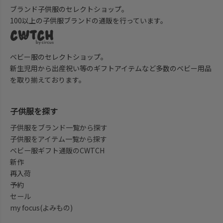
ブランド子供服のセレクトショップ。
100以上の子供服ブランドの通販を行っています。
ベビー服のセレクトショップ。
新生児用から出産祝い等のギフトアイテムなど多数のベビー用品
を取り揃えております。
子供服を探す
子供服をブランド一覧から探す
子供服をアイテム一覧から探す
ベビー服ギフト通販のCWTCH
新作
再入荷
予約
セール
my focus(よみもの)