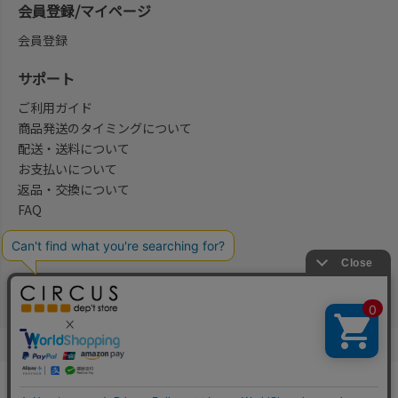
会員登録/マイページ
会員登録
サポート
ご利用ガイド
商品発送のタイミングについて
配送・送料について
お支払いについて
返品・交換について
FAQ
会社概要/お問合せ先
法律に基づく表示
ご利用規約
プライバシーポリシー
©2004-2026 子供服・キッズ服の通販Circus All Rights reserved.