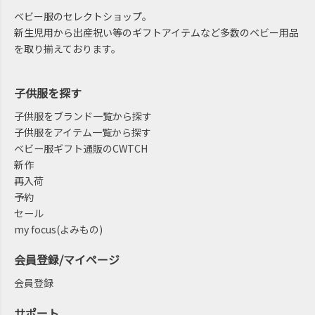
ベビー服のセレクトショップ。
新生児用から出産祝い等のギフトアイテムなど多数のベビー用品
を取り揃えております。
子供服を探す
子供服をブランド一覧から探す
子供服をアイテム一覧から探す
ベビー服ギフト通販のCWTCH
新作
再入荷
予約
セール
my focus(よみもの)
会員登録/マイページ
会員登録
サポート