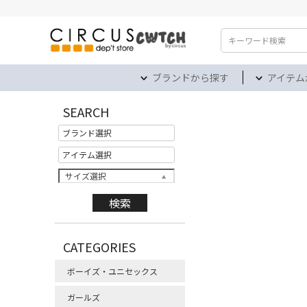
検索
ブランドから探す
アイテム
SEARCH
サイズ選択
CATEGORIES
ボーイズ・ユニセックス
ガールズ