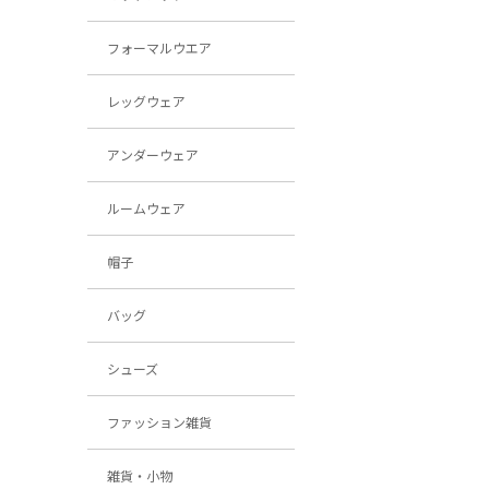
フォーマルウエア
レッグウェア
アンダーウェア
ルームウェア
帽子
バッグ
シューズ
ファッション雑貨
雑貨・小物