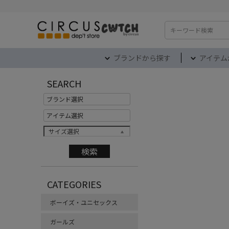
検索
ブランドから探す
アイテム
SEARCH
サイズ選択
CATEGORIES
ボーイズ・ユニセックス
ガールズ