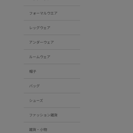
フォーマルウエア
レッグウェア
アンダーウェア
ルームウェア
帽子
バッグ
シューズ
ファッション雑貨
雑貨・小物