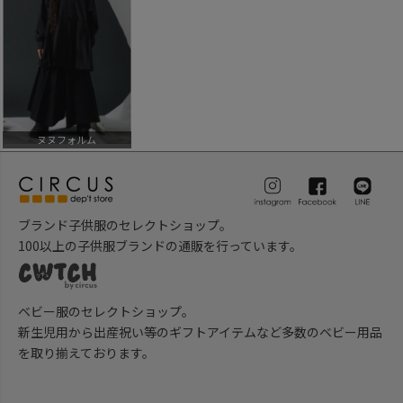
ヌヌフォルム
ブランド子供服のセレクトショップ。
100以上の子供服ブランドの通販を行っています。
ベビー服のセレクトショップ。
新生児用から出産祝い等のギフトアイテムなど多数のベビー用品
を取り揃えております。