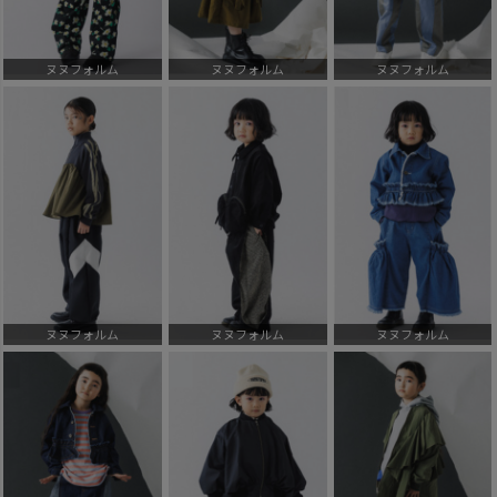
ヌヌフォルム
ヌヌフォルム
ヌヌフォルム
ヌヌフォルム
ヌヌフォルム
ヌヌフォルム