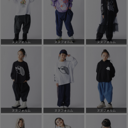
ヌヌフォルム
ヌヌフォルム
ヌヌフォルム
ヌヌフォルム
ヌヌフォルム
ヌヌフォルム