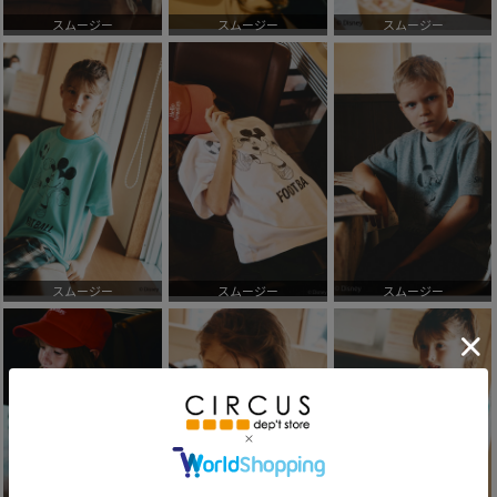
スムージー
スムージー
スムージー
スムージー
スムージー
スムージー