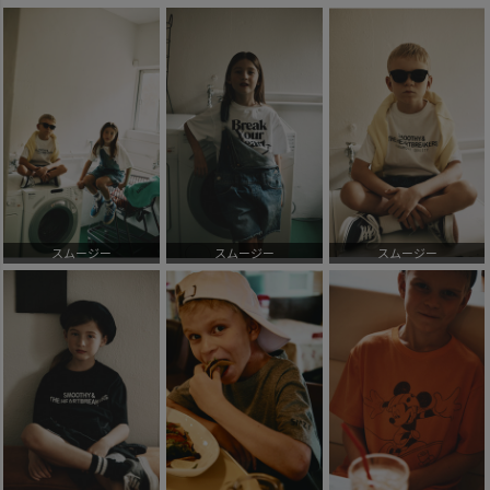
スムージー
スムージー
スムージー