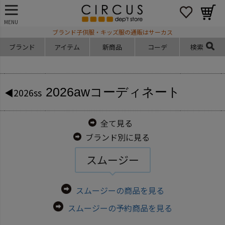
MENU
ブランド子供服・キッズ服の通販はサーカス
ブランド
アイテム
新商品
コーデ
検索
2026aw
コーディネート
◀2026ss
全て見る
ブランド別に見る
スムージー
スムージーの商品を見る
スムージーの予約商品を見る