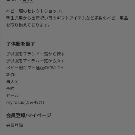
ベビー服のセレクトショップ。
新生児用から出産祝い等のギフトアイテムなど多数のベビー用品
を取り揃えております。
子供服を探す
子供服をブランド一覧から探す
子供服をアイテム一覧から探す
ベビー服ギフト通販のCWTCH
新作
再入荷
予約
セール
my focus(よみもの)
会員登録/マイページ
会員登録