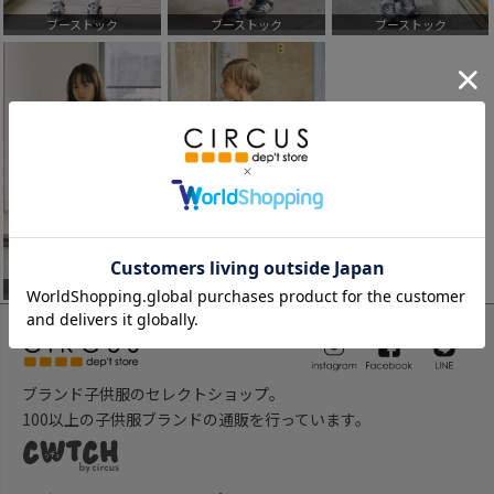
ブーストック
ブーストック
ブーストック
ブーストック
ブーストック
ブランド子供服のセレクトショップ。
100以上の子供服ブランドの通販を行っています。