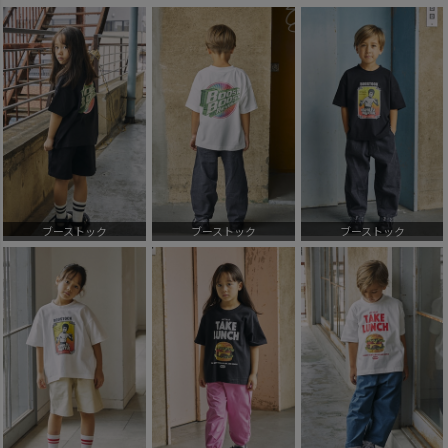
ブーストック
ブーストック
ブーストック