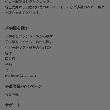
ベビー服のセレクトショップ。
新生児用から出産祝い等のギフトアイテムなど多数のベビー用品
を取り揃えております。
子供服を探す
子供服をブランド一覧から探す
子供服をアイテム一覧から探す
ベビー服ギフト通販のCWTCH
新作
再入荷
予約
セール
my focus(よみもの)
会員登録/マイページ
会員登録
サポート