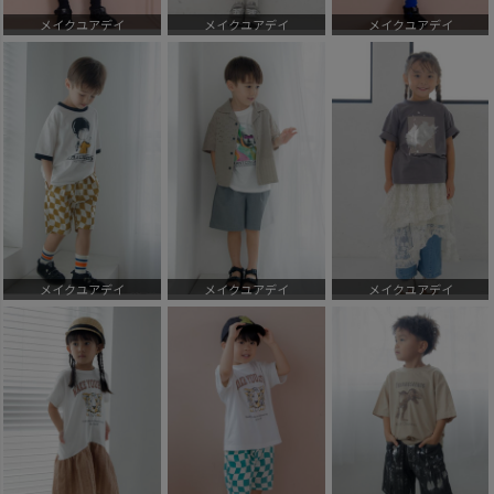
メイクユアデイ
メイクユアデイ
メイクユアデイ
メイクユアデイ
メイクユアデイ
メイクユアデイ