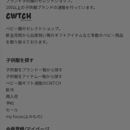
ブランド子供服のセレクトショップ。
100以上の子供服ブランドの通販を行っています。
ベビー服のセレクトショップ。
新生児用から出産祝い等のギフトアイテムなど多数のベビー用品
を取り揃えております。
子供服を探す
子供服をブランド一覧から探す
子供服をアイテム一覧から探す
ベビー服ギフト通販のCWTCH
新作
再入荷
予約
セール
my focus(よみもの)
会員登録/マイページ