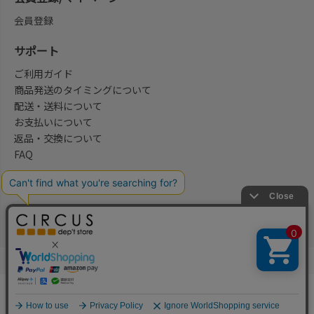
会員登録
サポート
ご利用ガイド
商品発送のタイミングについて
配送・送料について
お支払いについて
返品・交換について
FAQ
会社概要/お問合せ先
法律に基づく表示
ご利用規約
プライバシーポリシー
©2004-2026 子供服・キッズ服の通販Circus All Rights reserved.
何かお探しですか？