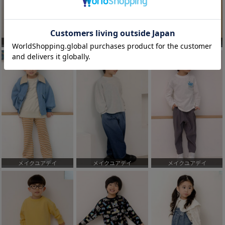
メイクユアデイ
メイクユアデイ
メイクユアデイ
メイクユアデイ
メイクユアデイ
メイクユアデイ