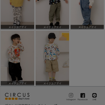
メイクユアデイ
メイクユアデイ
メイクユアデイ
メイクユアデイ
メイクユアデイ