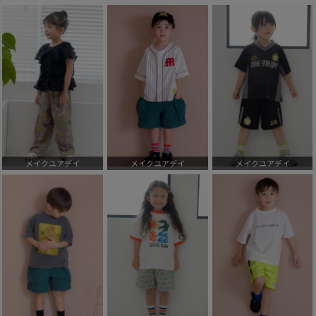
メイクユアデイ
メイクユアデイ
メイクユアデイ