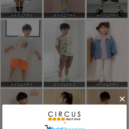
メイクユアデイ
メイクユアデイ
メイクユアデイ
メイクユアデイ
メイクユアデイ
メイクユアデイ