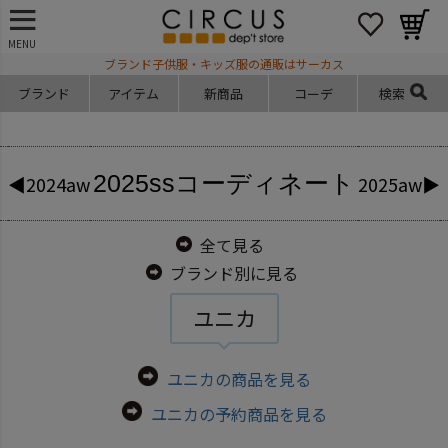
MENU
ブランド子供服・キッズ服の通販はサーカス
ブランド
アイテム
新商品
コーデ
検索
2025ss
コーディネート
◀2024aw
2025aw▶
全て見る
ブランド別に見る
ユニカ
ユニカの商品を見る
ユニカの予約商品を見る