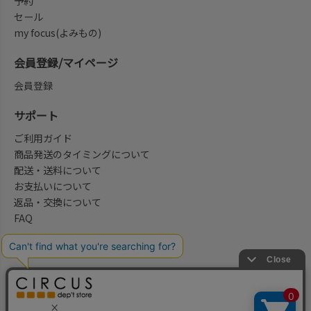
予約
セール
my focus(よみもの)
会員登録/マイページ
会員登録
サポート
ご利用ガイド
商品発送のタイミングについて
配送・送料について
お支払いについて
返品・交換について
FAQ
会社概要/お問合せ先
法律に基づく表示
ご利用規約
プライバシーポリシー