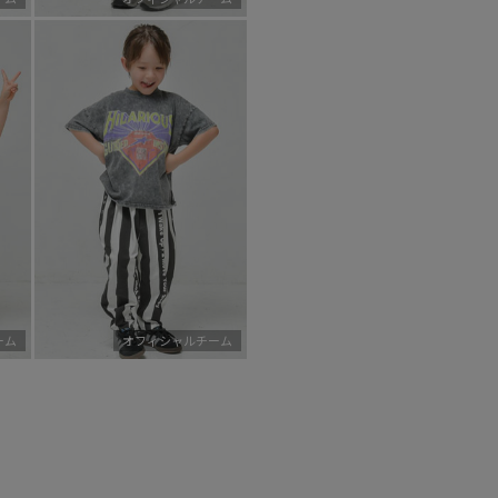
ーム
オフィシャルチーム