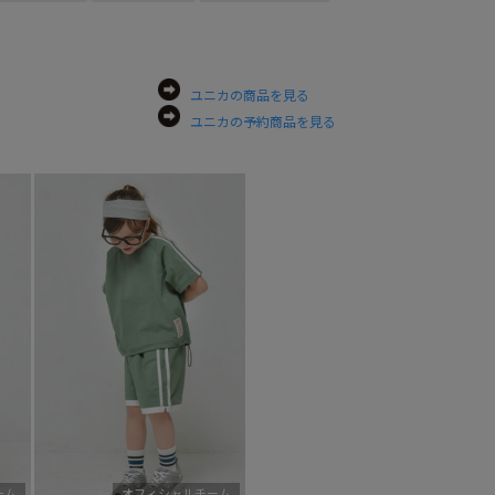
ユニカの商品を見る
ユニカの予約商品を見る
ーム
オフィシャルチーム