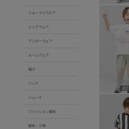
フォーマルウエア
レッグウェア
アンダーウェア
ルームウェア
帽子
バッグ
オフ
シューズ
ファッション雑貨
雑貨・小物