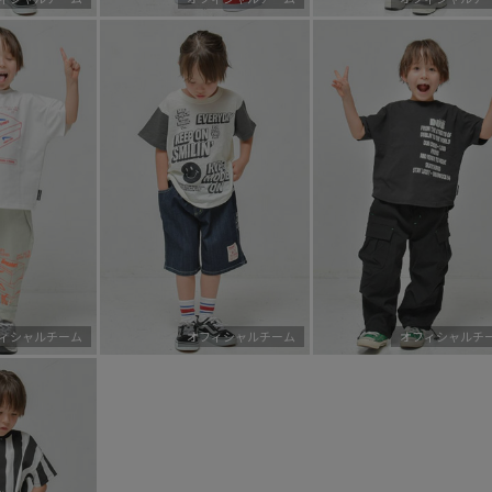
ィシャルチーム
オフィシャルチーム
オフィシャルチ