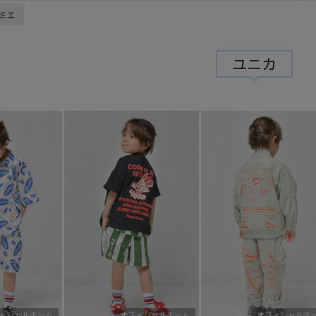
ミエ
ユニカ
ィシャルチーム
オフィシャルチーム
オフィシャルチ