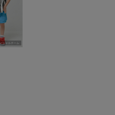
ィシャルチーム