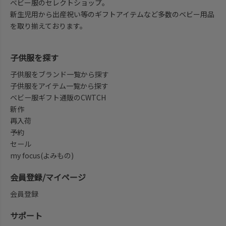
ベビー服のセレクトショップ。
新生児用から出産祝い等のギフトアイテムなど多数のベビー用品
を取り揃えております。
子供服を探す
子供服をブランド一覧から探す
子供服をアイテム一覧から探す
ベビー服ギフト通販のCWTCH
新作
再入荷
予約
セール
my focus(よみもの)
会員登録/マイページ
会員登録
サポート