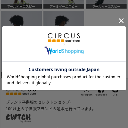
アールイーエスピー
アールイーエスピー
アールイーエスピー
アールイーエスピー
アールイーエスピー
ブランド子供服のセレクトショップ。
100以上の子供服ブランドの通販を行っています。