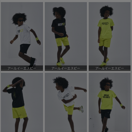
アールイーエスピー
アールイーエスピー
アールイーエスピー