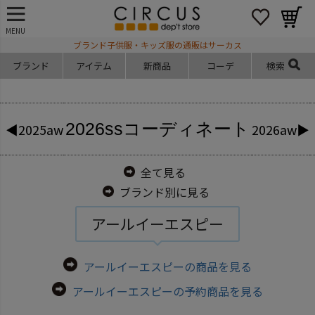
MENU
ブランド子供服・キッズ服の通販はサーカス
ブランド
アイテム
新商品
コーデ
検索
2026ss
コーディネート
◀2025aw
2026aw▶
全て見る
ブランド別に見る
アールイーエスピー
アールイーエスピーの商品を見る
アールイーエスピーの予約商品を見る